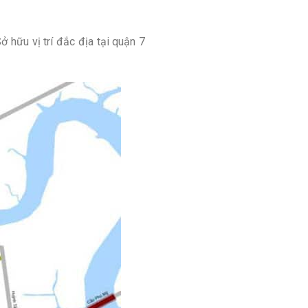
 hữu vị trí đắc địa tại quận 7