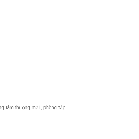
rung tâm thương mại , phòng tập