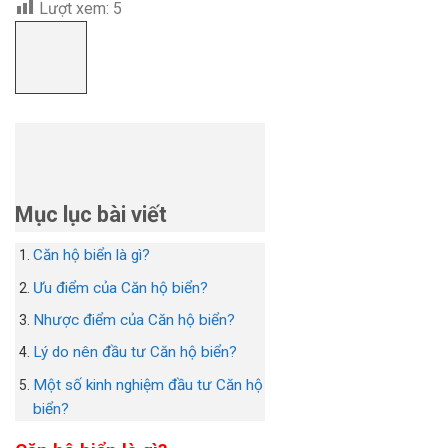
Lượt xem:
5
Mục lục bài viết
Căn hộ biển là gì?
Ưu điểm của Căn hộ biển?
Nhược điểm của Căn hộ biển?
Lý do nên đầu tư Căn hộ biển?
Một số kinh nghiệm đầu tư Căn hộ
biển?