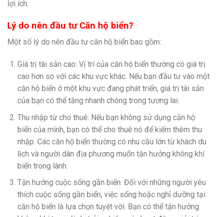
lợi ích.
Lý do nên đầu tư Căn hộ biển?
Một số lý do nên đầu tư căn hộ biển bao gồm:
Giá trị tài sản cao: Vị trí của căn hộ biển thường có giá trị
cao hơn so với các khu vực khác. Nếu bạn đầu tư vào một
căn hộ biển ở một khu vực đang phát triển, giá trị tài sản
của bạn có thể tăng nhanh chóng trong tương lai.
Thu nhập từ cho thuê: Nếu bạn không sử dụng căn hộ
biển của mình, bạn có thể cho thuê nó để kiếm thêm thu
nhập. Các căn hộ biển thường có nhu cầu lớn từ khách du
lịch và người dân địa phương muốn tận hưởng không khí
biển trong lành.
Tận hưởng cuộc sống gần biển: Đối với những người yêu
thích cuộc sống gần biển, việc sống hoặc nghỉ dưỡng tại
căn hộ biển là lựa chọn tuyệt vời. Bạn có thể tận hưởng