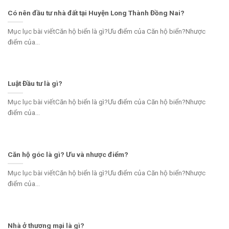
Có nên đầu tư nhà đất tại Huyện Long Thành Đồng Nai?
Mục lục bài viếtCăn hộ biển là gì?Ưu điểm của Căn hộ biển?Nhược
điểm của...
Luật Đầu tư là gì?
Mục lục bài viếtCăn hộ biển là gì?Ưu điểm của Căn hộ biển?Nhược
điểm của...
Căn hộ góc là gì? Ưu và nhược điểm?
Mục lục bài viếtCăn hộ biển là gì?Ưu điểm của Căn hộ biển?Nhược
điểm của...
Nhà ở thương mại là gì?