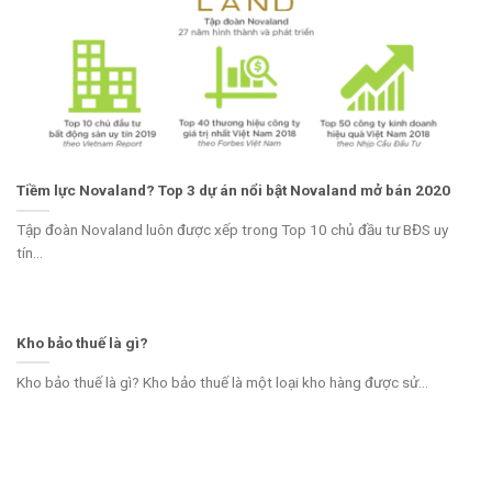
Tiềm lực Novaland? Top 3 dự án nổi bật Novaland mở bán 2020
Tập đoàn Novaland luôn được xếp trong Top 10 chủ đầu tư BĐS uy
tín...
Kho bảo thuế là gì?
Kho bảo thuế là gì? Kho bảo thuế là một loại kho hàng được sử...