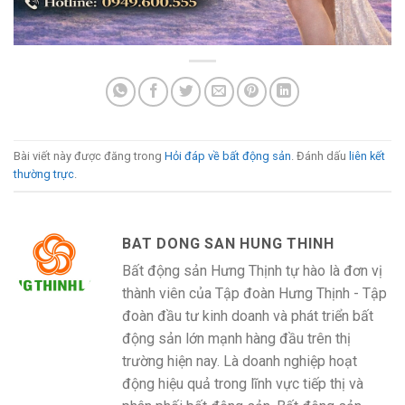
Bài viết này được đăng trong
Hỏi đáp về bất động sản
. Đánh dấu
liên kết
thường trực
.
BAT DONG SAN HUNG THINH
Bất động sản Hưng Thịnh tự hào là đơn vị
thành viên của Tập đoàn Hưng Thịnh - Tập
đoàn đầu tư kinh doanh và phát triển bất
động sản lớn mạnh hàng đầu trên thị
trường hiện nay. Là doanh nghiệp hoạt
động hiệu quả trong lĩnh vực tiếp thị và