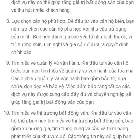
dịch vụ này có thể giúp tăng giá trị bất động sản của bạn
và thu hút nhiều khách hàng.
Lựa chọn căn hộ phù hợp: Để đầu tư vào căn hộ biển, bạn
nên lựa chọn các căn hộ phù hợp với nhu cầu sử dụng
của mình. Bạn nên đánh giá các yếu tố như kích thước, vị
trí, hướng nhìn, tiện nghi và giá cả để đưa ra quyết định
chính xác.
Tìm hiểu về quản lý và vận hành: Khi đầu tư vào căn hộ
biển, bạn nên tìm hiểu về quản lý và vận hành của tòa nhà.
Các dịch vụ quản lý và vận hành bao gồm bảo trì, sửa
chữa, dọn dẹp và bảo vệ. Việc đảm bảo rằng tất cả các
dịch vụ này được cung cấp đầy đủ và chuyên nghiệp sẽ
giúp tăng giá trị bất động sản của bạn.
Tìm hiểu về thị trường bất động sản: Khi đầu tư vào căn
hộ biển, bạn nên tìm hiểu về thị trường bất động sản, bao
gồm xu hướng giá, tình trạng cung và cầu và tiềm năng
phát triển của khu vực đó. Các thông tin này sẽ giúp bạn