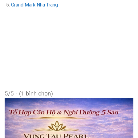
Grand Mark Nha Trang
5/5 - (1 bình chọn)