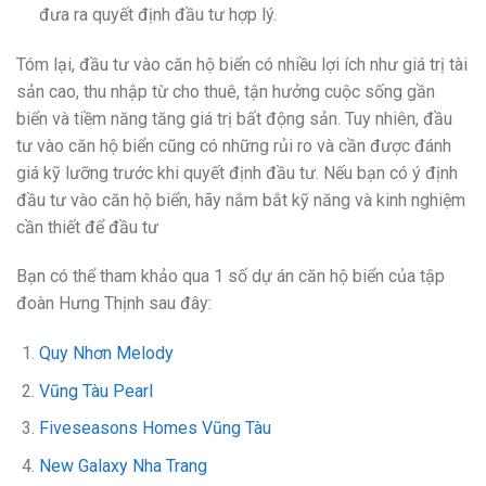
đưa ra quyết định đầu tư hợp lý.
Tóm lại, đầu tư vào căn hộ biển có nhiều lợi ích như giá trị tài
sản cao, thu nhập từ cho thuê, tận hưởng cuộc sống gần
biển và tiềm năng tăng giá trị bất động sản. Tuy nhiên, đầu
tư vào căn hộ biển cũng có những rủi ro và cần được đánh
giá kỹ lưỡng trước khi quyết định đầu tư. Nếu bạn có ý định
đầu tư vào căn hộ biển, hãy nắm bắt kỹ năng và kinh nghiệm
cần thiết để đầu tư
Bạn có thể tham khảo qua 1 số dự án căn hộ biển của tập
đoàn Hưng Thịnh sau đây:
Quy Nhơn Melody
Vũng Tàu Pearl
Fiveseasons Homes Vũng Tàu
New Galaxy Nha Trang