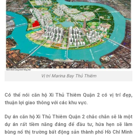
Vị trí Marina Bay Thủ Thiêm
Có thể nói căn hộ Xi Thủ Thiêm Quận 2 có vị trí đẹp,
thuận lợi giao thông với các khu vực.
Dự án căn hộ Xi Thủ Thiêm Quận 2
chắc chắn sẽ là một
dự án rất tiềm năng đáng để đầu tư, hứa hẹn sẽ làm
bùng nổ thị trường bất động sản thành phố Hồ Chí Minh