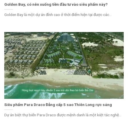
Golden Bay, có nên xuống tiền đầu tư vào siêu phẩm này?
Golden Bay là một dự án đỉnh cao ở thời điểm hiện tại được các...
Siêu phẩm Para Draco Đẳng cấp 5 sao Thiên Long rực sáng
Dự án biệt thự biển Para Draco được mệnh danh là một kiệt tác nghệ...