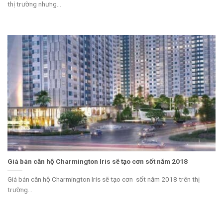
thị trường nhưng...
Giá bán căn hộ Charmington Iris sẽ tạo cơn sốt năm 2018
Giá bán căn hộ Charmington Iris sẽ tạo cơn sốt năm 2018 trên thị
trường...