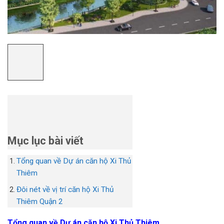
Mục lục bài viết
Tổng quan về Dự án căn hộ Xi Thủ
Thiêm
Đôi nét về vị trí căn hộ Xi Thủ
Thiêm Quận 2
Tổng quan về Dự án căn hộ Xi Thủ Thiêm