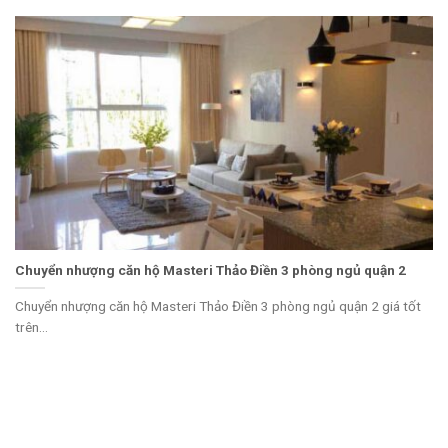
Chuyển nhượng căn hộ Masteri Thảo Điền 3 phòng ngủ quận 2
Chuyển nhượng căn hộ Masteri Thảo Điền 3 phòng ngủ quận 2 giá tốt
trên...