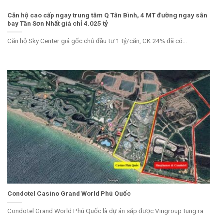
Căn hộ cao cấp ngay trung tâm Q Tân Bình, 4 MT đường ngay sân
bay Tân Sơn Nhất giá chỉ 4.025 tỷ
Căn hộ Sky Center giá gốc chủ đầu tư 1 tỷ/căn, CK 24% đã có...
Condotel Casino Grand World Phú Quốc
Condotel Grand World Phú Quốc là dự án sắp được Vingroup tung ra