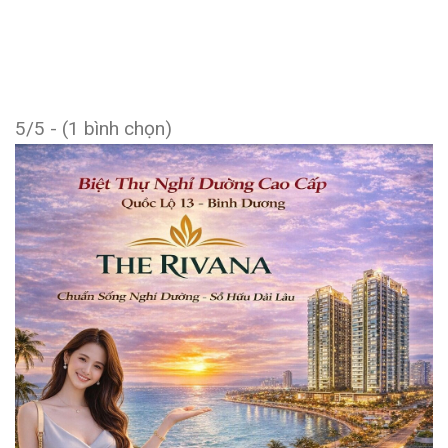
5/5 - (1 bình chọn)