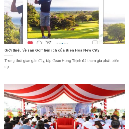
Giới thiệu về sân Golf tiện ích của Biên Hòa New City
Trong thời gian gần đây, tập đoàn Hưng Thịnh đã tham gia phát triển
dự...