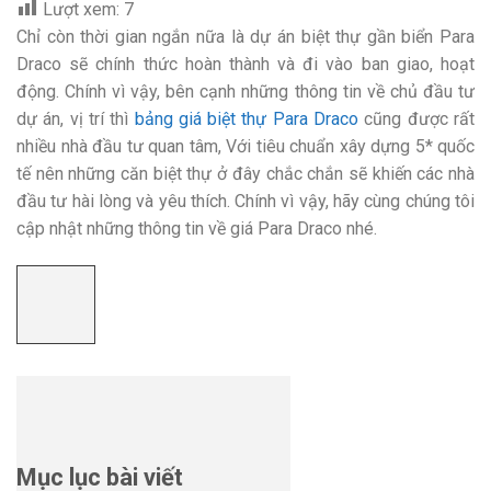
Lượt xem:
7
Chỉ còn thời gian ngắn nữa là dự án biệt thự gần biển Para
Draco sẽ chính thức hoàn thành và đi vào ban giao, hoạt
động. Chính vì vậy, bên cạnh những thông tin về chủ đầu tư
dự án, vị trí thì
bảng giá biệt thự Para Draco
cũng được rất
nhiều nhà đầu tư quan tâm, Với tiêu chuẩn xây dựng 5* quốc
tế nên những căn biệt thự ở đây chắc chắn sẽ khiến các nhà
đầu tư hài lòng và yêu thích. Chính vì vậy, hãy cùng chúng tôi
cập nhật những thông tin về giá Para Draco nhé.
Mục lục bài viết