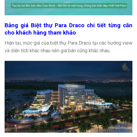
Bảng giá Biệt thự Para Draco chi tiết từng căn
cho khách hàng tham khảo
Hiện tại, mức giá của biệt thự Para Draco tại các hướng view
và diện tích khác nhau nên giá bán cũng khác nhau.