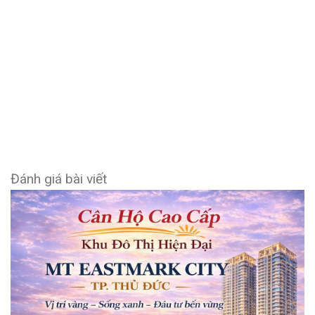
Đánh giá bài viết