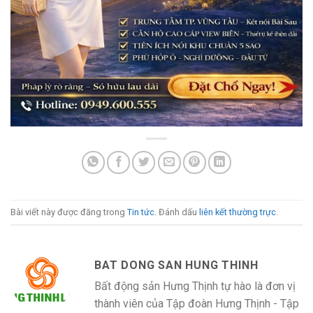
Bài viết này được đăng trong
Tin tức
. Đánh dấu
liên kết thường trực
.
BAT DONG SAN HUNG THINH
Bất động sản Hưng Thịnh tự hào là đơn vị
thành viên của Tập đoàn Hưng Thịnh - Tập