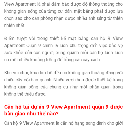
View Apartment là phải đảm bảo được độ thông thoáng cho
không gian sống của từng cư dân, mặt bằng phải được lựa
chọn sao cho căn phòng nhận được nhiều ánh sáng từ thiên
nhiên nhất.
Điểm tuyệt vời trong thiết kế mặt bằng căn hộ 9 View
Apartment Quận 9 chính là luôn chú trọng đến việc bảo vệ
sức khỏe của con người, xung quanh mỗi căn hộ luôn luôn
có một nhiều khoảng trống để trồng các cây xanh.
Khu vui chơi, khu dạo bộ đều có không gian thoáng đãng với
nhiều cây cối bao quanh. Nhiều vườn hoa được thiết kế trong
không gian sống của chung cư như một phần quan trọng
không thể thiếu được.
Căn hộ tại dự án 9 View Apartment quận 9 được
bàn giao như thế nào?
Căn hộ 9 View Apartment là căn hộ hạng sang dành cho giới