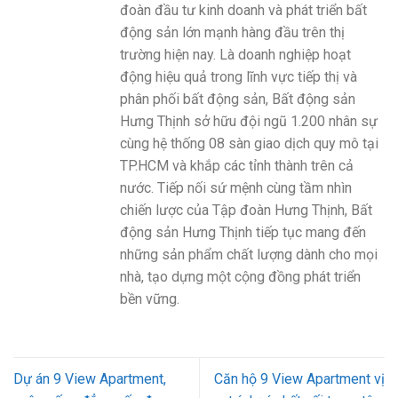
đoàn đầu tư kinh doanh và phát triển bất
động sản lớn mạnh hàng đầu trên thị
trường hiện nay. Là doanh nghiệp hoạt
động hiệu quả trong lĩnh vực tiếp thị và
phân phối bất động sản, Bất động sản
Hưng Thịnh sở hữu đội ngũ 1.200 nhân sự
cùng hệ thống 08 sàn giao dịch quy mô tại
TP.HCM và khắp các tỉnh thành trên cả
nước. Tiếp nối sứ mệnh cùng tầm nhìn
chiến lược của Tập đoàn Hưng Thịnh, Bất
động sản Hưng Thịnh tiếp tục mang đến
những sản phẩm chất lượng dành cho mọi
nhà, tạo dựng một cộng đồng phát triển
bền vững.
Dự án 9 View Apartment,
Căn hộ 9 View Apartment vị