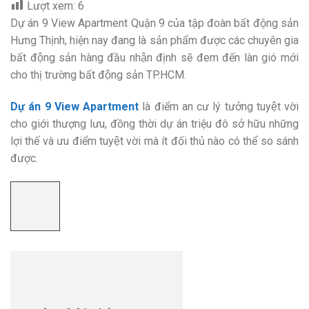
Lượt xem:
6
Dự án 9 View Apartment Quận 9 của tập đoàn bất động sản
Hưng Thịnh, hiện nay đang là sản phẩm được các chuyên gia
bất động sản hàng đầu nhận định sẽ đem đến làn gió mới
cho thị trường bất động sản TP.HCM.
Dự án 9 View Apartment
là điểm an cư lý tưởng tuyệt vời
cho giới thượng lưu, đồng thời dự án triệu đô sở hữu những
lợi thế và ưu điểm tuyệt vời mà ít đối thủ nào có thể so sánh
được.