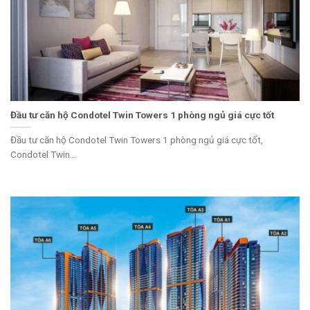
Đầu tư căn hộ Condotel Twin Towers 1 phòng ngủ giá cực tốt
Đầu tư căn hộ Condotel Twin Towers 1 phòng ngủ giá cực tốt,
Condotel Twin...