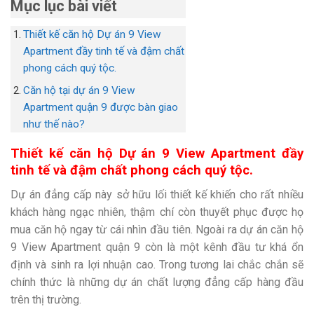
Mục lục bài viết
Thiết kế căn hộ Dự án 9 View
Apartment đầy tinh tế và đậm chất
phong cách quý tộc.
Căn hộ tại dự án 9 View
Apartment quận 9 được bàn giao
như thế nào?
Thiết kế căn hộ Dự án 9 View Apartment đầy
tinh tế và đậm chất phong cách quý tộc.
Dự án đẳng cấp này sở hữu lối thiết kế khiến cho rất nhiều
khách hàng ngạc nhiên, thậm chí còn thuyết phục được họ
mua căn hộ ngay từ cái nhìn đầu tiên. Ngoài ra dự án căn hộ
9 View Apartment quận 9 còn là một kênh đầu tư khá ổn
định và sinh ra lợi nhuận cao. Trong tương lai chắc chắn sẽ
chính thức là những dự án chất lượng đẳng cấp hàng đầu
trên thị trường.