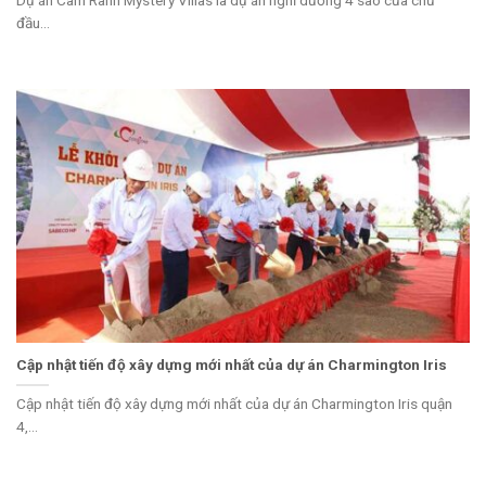
đầu...
Cập nhật tiến độ xây dựng mới nhất của dự án Charmington Iris
Cập nhật tiến độ xây dựng mới nhất của dự án Charmington Iris quận
4,...