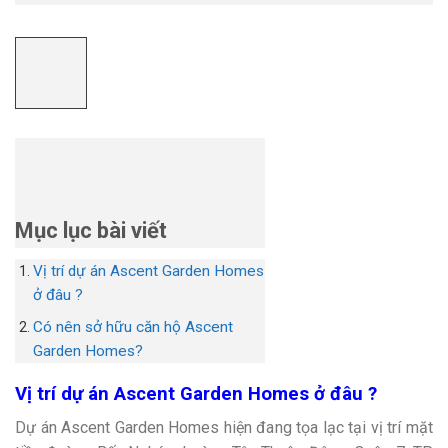
Mục lục bài viết
Vị trí dự án Ascent Garden Homes
ở đâu ?
Có nên sở hữu căn hộ Ascent
Garden Homes?
Vị trí dự án Ascent Garden Homes ở đâu ?
Dự án Ascent Garden Homes hiện đang tọa lạc tại vị trí mặt