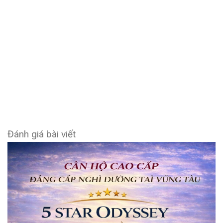
Đánh giá bài viết