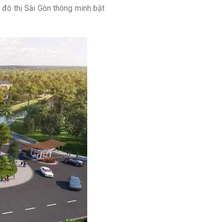
i đô thị Sài Gòn thông minh bật