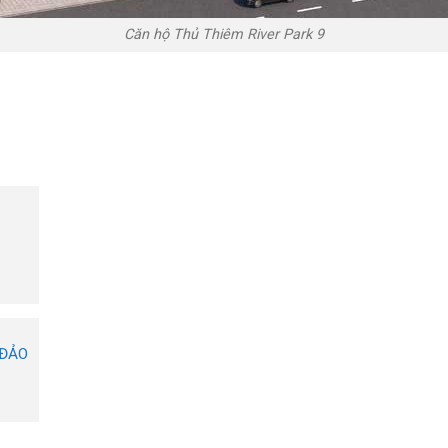
Căn hộ Thủ Thiêm River Park 9
 ĐẢO