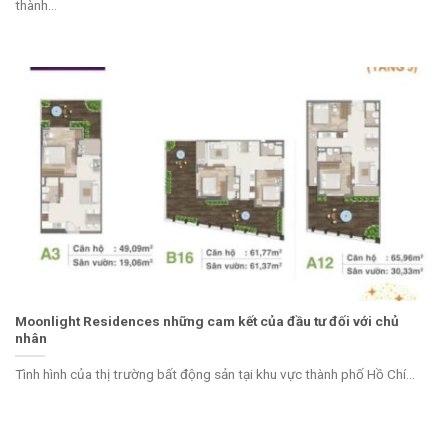
thành...
Moonlight Residences những cam kết của đầu tư đối với chủ
nhân
Tình hình của thị trường bất động sản tại khu vực thành phố Hồ Chí...