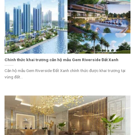
Chính thức khai trương căn hộ mẫu Gem Riverside Đất Xanh
Căn hộ mẫu Gem Riverside Đất Xanh chính thức được khai trương tại
vùng đất...