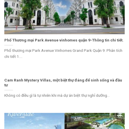
Phố Thương mại Park Avenue vinhomes quận 9-Thông tin chi tiết.
Phố thương mại Park Avenue Vinhomes Grand Park Quận 9: Phân tích
chi tiết 1....
Cam Ranh Mystery Villas, một biệt thự đáng để sinh sống và đầu
tư
Không có điều gì là tự nhiên khi mà dự án biệt thự nghỉ dưỡng...