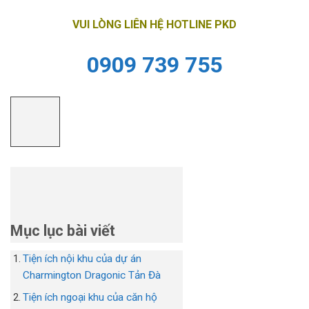
VUI LÒNG LIÊN HỆ HOTLINE PKD
0909 739 755
Mục lục bài viết
Tiện ích nội khu của dự án
Charmington Dragonic Tản Đà
Tiện ích ngoại khu của căn hộ