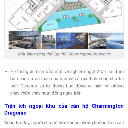
Mặt bằng tổng thể Căn hộ Charmington Dragonnic
Hệ thống an ninh bảo mật và nghiêm ngặt 24/7 sẽ đảm
bảo cho sự an toàn của bạn và cả gia đình cũng như tài
sản. Camerra và hệ thống báo động an ninh và phòng
cháy chữa cháy hoạt động ngay trên
Tiện ích ngoại khu của căn hộ
Charmington
Dragonic
Sống tại đây, người chủ sở hữu không những hưởng trọn các