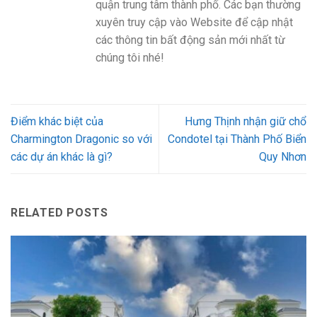
quận trung tâm thành phố. Các bạn thường
xuyên truy cập vào Website để cập nhật
các thông tin bất động sản mới nhất từ
chúng tôi nhé!
Điểm khác biệt của
Hưng Thịnh nhận giữ chổ
Charmington Dragonic so với
Condotel tại Thành Phố Biển
các dự án khác là gì?
Quy Nhơn
RELATED POSTS