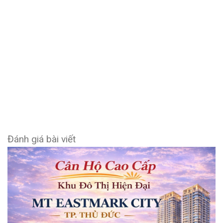
Đánh giá bài viết