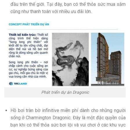
đầu trên thế giới. Tại đây, bạn có thể thỏa sức mua sắm
cũng như thanh toán với nhiều ưu đãi lớn.
Phát triển dự án Dragonic
Hồ bơi tràn bờ infinitive miễn phí dành cho những người
sống ở Charmington Dragonic. Đây là một đặc quyền của
bạn khi có thể thỏa sức bơi lội và vui chơi ở các khu vực