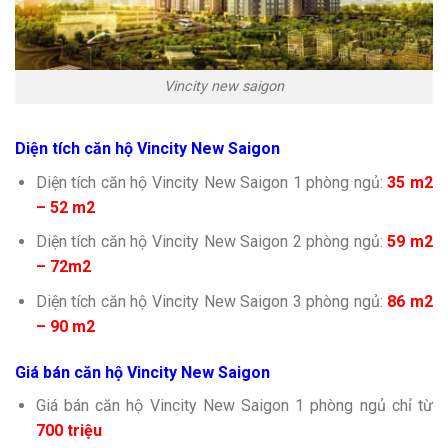
Vincity new saigon
Diện tích căn hộ Vincity New Saigon
Diện tích căn hộ Vincity New Saigon 1 phòng ngủ:
35 m2
– 52 m2
Diện tích căn hộ Vincity New Saigon 2 phòng ngủ:
59 m2
– 72m2
Diện tích căn hộ Vincity New Saigon 3 phòng ngủ:
86 m2
– 90 m2
Giá bán căn hộ Vincity New Saigon
Giá bán căn hộ Vincity New Saigon 1 phòng ngủ chỉ từ
700 triệu