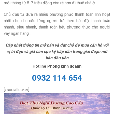
mỗi tháng từ 5-7 triệu đồng còn rẻ hơn đi thuê nhà ở.
Chủ đầu tư đưa ra nhiều phương phức thanh toán linh hoạt
nhất cho nhu cầu từng người: trả theo tiến độ, thanh toán
nhanh, siêu nhanh, thanh toán hết, phương thức cho người
vay ngân hàng…
Cập nhật thông tin mở bán và đặt chỗ để mua căn hộ với
vị trí đẹp và giá bán cực kỳ hấp dẫn trong giai đoạn mở
bán đầu tiên
Hotline Phòng kinh doanh
0932 114 654
[/sociallocker]