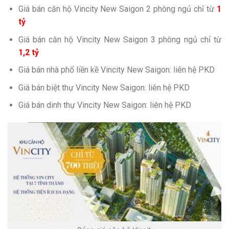
Giá bán căn hộ Vincity New Saigon 2 phòng ngủ chỉ từ
1
tỷ
Giá bán căn hộ Vincity New Saigon 3 phòng ngủ chỉ từ
1,2 tỷ
Giá bán nhà phố liền kề Vincity New Saigon: liên hệ PKD
Giá bán biệt thự Vincity New Saigon: liên hệ PKD
Giá bán dinh thự Vincity New Saigon: liên hệ PKD