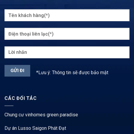
*Lưu ý: Thông tin sẽ được bảo mật
CÁC ĐỐI TÁC
Chung cư vinhomes green paradise
Dự án Lusso Saigon Phát Đạt