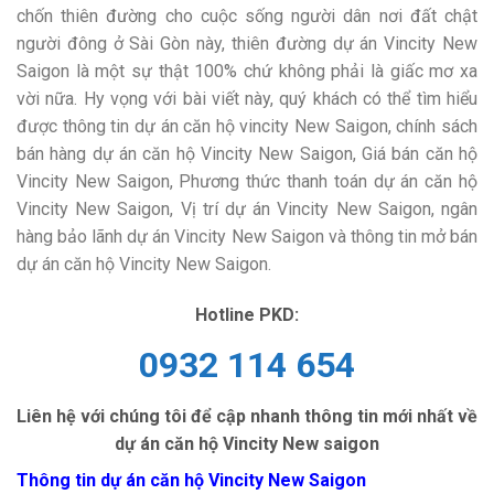
chốn thiên đường cho cuộc sống người dân nơi đất chật
người đông ở Sài Gòn này, thiên đường dự án Vincity New
Saigon là một sự thật 100% chứ không phải là giấc mơ xa
vời nữa. Hy vọng với bài viết này, quý khách có thể tìm hiểu
được thông tin dự án căn hộ vincity New Saigon, chính sách
bán hàng dự án căn hộ Vincity New Saigon, Giá bán căn hộ
Vincity New Saigon, Phương thức thanh toán dự án căn hộ
Vincity New Saigon, Vị trí dự án Vincity New Saigon, ngân
hàng bảo lãnh dự án Vincity New Saigon và thông tin mở bán
dự án căn hộ Vincity New Saigon.
Hotline PKD:
0932 114 654
Liên hệ với chúng tôi để cập nhanh thông tin mới nhất về
dự án căn hộ Vincity New saigon
Thông tin dự án căn hộ Vincity New Saigon