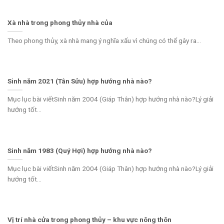
Xà nhà trong phong thủy nhà của
Theo phong thủy, xà nhà mang ý nghĩa xấu vì chúng có thể gây ra...
Sinh năm 2021 (Tân Sửu) hợp hướng nhà nào?
Mục lục bài viếtSinh năm 2004 (Giáp Thân) hợp hướng nhà nào?Lý giải
hướng tốt...
Sinh năm 1983 (Quý Hợi) hợp hướng nhà nào?
Mục lục bài viếtSinh năm 2004 (Giáp Thân) hợp hướng nhà nào?Lý giải
hướng tốt...
Vị trí nhà cửa trong phong thủy – khu vực nông thôn