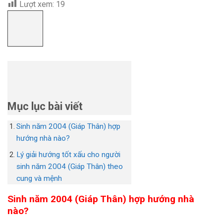
Lượt xem:
19
Mục lục bài viết
Sinh năm 2004 (Giáp Thân) hợp
hướng nhà nào?
Lý giải hướng tốt xấu cho người
sinh năm 2004 (Giáp Thân) theo
cung và mệnh
Sinh năm 2004 (Giáp Thân) hợp hướng nhà
nào?