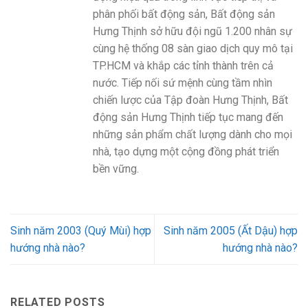
phân phối bất động sản, Bất động sản
Hưng Thịnh sở hữu đội ngũ 1.200 nhân sự
cùng hệ thống 08 sàn giao dịch quy mô tại
TP.HCM và khắp các tỉnh thành trên cả
nước. Tiếp nối sứ mệnh cùng tầm nhìn
chiến lược của Tập đoàn Hưng Thịnh, Bất
động sản Hưng Thịnh tiếp tục mang đến
những sản phẩm chất lượng dành cho mọi
nhà, tạo dựng một cộng đồng phát triển
bền vững.
Sinh năm 2003 (Quý Mùi) hợp
Sinh năm 2005 (Ất Dậu) hợp
hướng nhà nào?
hướng nhà nào?
RELATED POSTS