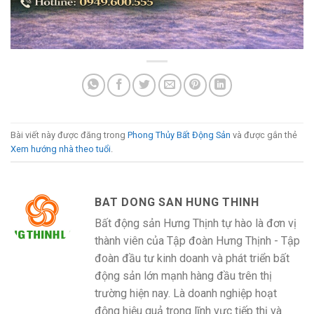
Bài viết này được đăng trong
Phong Thủy Bất Động Sản
và được gắn thẻ
Xem hướng nhà theo tuổi
.
BAT DONG SAN HUNG THINH
Bất động sản Hưng Thịnh tự hào là đơn vị
thành viên của Tập đoàn Hưng Thịnh - Tập
đoàn đầu tư kinh doanh và phát triển bất
động sản lớn mạnh hàng đầu trên thị
trường hiện nay. Là doanh nghiệp hoạt
động hiệu quả trong lĩnh vực tiếp thị và