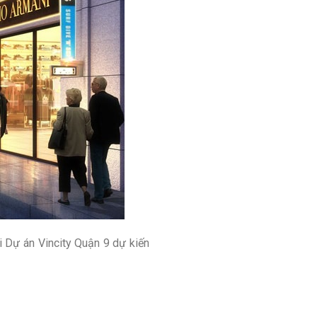
i Dự án Vincity Quận 9 dự kiến