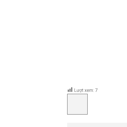
Lượt xem:
7