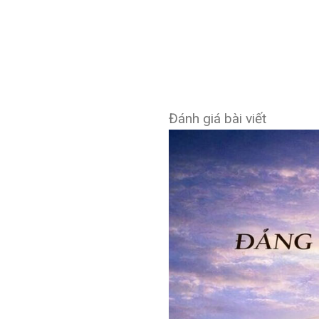
Đánh giá bài viết