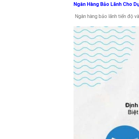
Ngân Hàng Bảo Lãnh Cho Dự
Ngân hàng bảo lãnh tiến độ và h