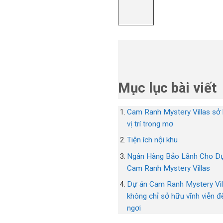
Mục lục bài viết
Cam Ranh Mystery Villas sở
vị trí trong mơ
Tiện ích nội khu
Ngân Hàng Bảo Lãnh Cho D
Cam Ranh Mystery Villas
Dự án Cam Ranh Mystery Vil
không chỉ sở hữu vĩnh viễn đ
ngơi