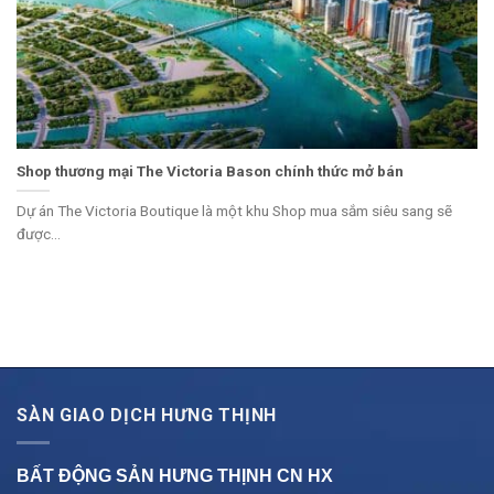
Shop thương mại The Victoria Bason chính thức mở bán
Dự án The Victoria Boutique là một khu Shop mua sắm siêu sang sẽ
được...
SÀN GIAO DỊCH HƯNG THỊNH
BẤT ĐỘNG SẢN HƯNG THỊNH CN
HX