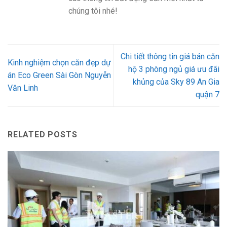
chúng tôi nhé!
Chi tiết thông tin giá bán căn
Kinh nghiệm chọn căn đẹp dự
hộ 3 phòng ngủ giá ưu đãi
án Eco Green Sài Gòn Nguyễn
khủng của Sky 89 An Gia
Văn Linh
quận 7
RELATED POSTS