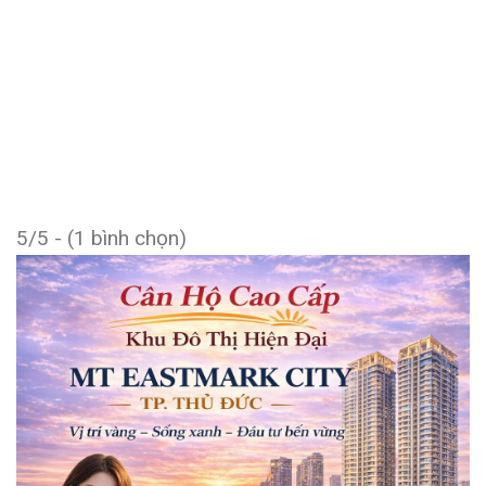
5/5 - (1 bình chọn)