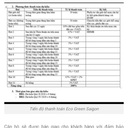
Tiến độ thanh toán Eco Green Saigon
Căn hộ sẽ được bàn giao cho khách hàng với đảm bảo