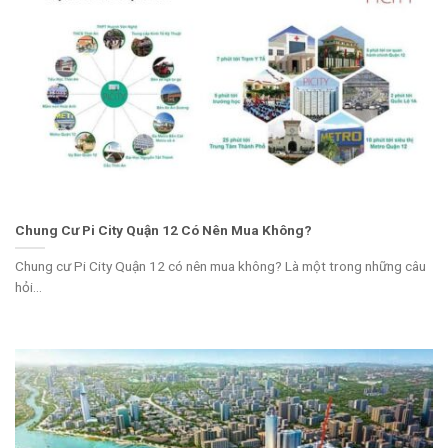
Chung Cư Pi City Quận 12 Có Nên Mua Không?
Chung cư Pi City Quận 12 có nên mua không? Là một trong những câu
hỏi...