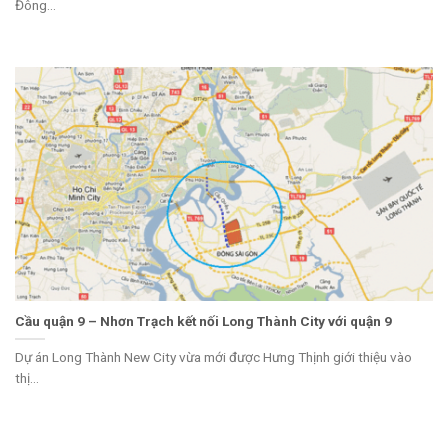
Đông...
Cầu quận 9 – Nhơn Trạch kết nối Long Thành City với quận 9
Dự án Long Thành New City vừa mới được Hưng Thịnh giới thiệu vào
thị...