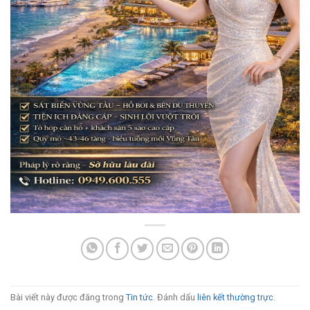
Bài viết này được đăng trong
Tin tức
. Đánh dấu
liên kết thường trực
.