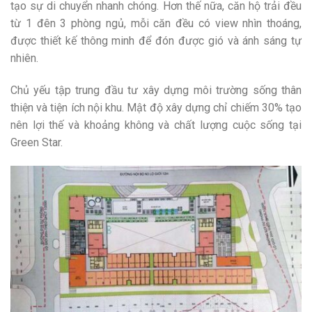
tạo sự di chuyển nhanh chóng. Hơn thế nữa, căn hộ trải đều
từ 1 đên 3 phòng ngủ, mỗi căn đều có view nhìn thoáng,
được thiết kế thông minh để đón được gió và ánh sáng tự
nhiên.
Chủ yếu tập trung đầu tư xây dựng môi trường sống thân
thiện và tiện ích nội khu. Mật độ xây dựng chỉ chiếm 30% tạo
nên lợi thế và khoảng không và chất lượng cuộc sống tại
Green Star.