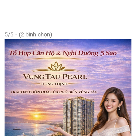
5/5 - (2 bình chọn)