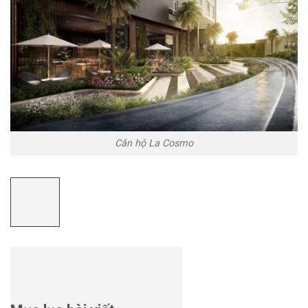
Căn hộ La Cosmo