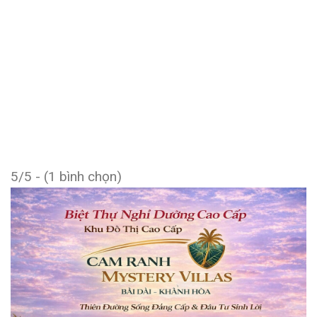
5/5 - (1 bình chọn)