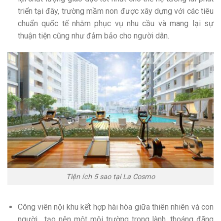
triển tại đây, trường mầm non được xây dựng với các tiêu
chuẩn quốc tế nhằm phục vụ nhu cầu và mang lại sự
thuận tiện cũng như đảm bảo cho người dân.
Tiện ích 5 sao tại La Cosmo
Công viên nội khu kết hợp hài hòa giữa thiên nhiên và con
người , tạo nên một môi trường trong lành, thoáng đãng