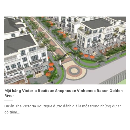
Mặt bằng Victoria Boutique Shophouse Vinhomes Bason Golden
River
Dự án The Victoria Boutique được đánh giá là một trong những dự án
có tiềm...