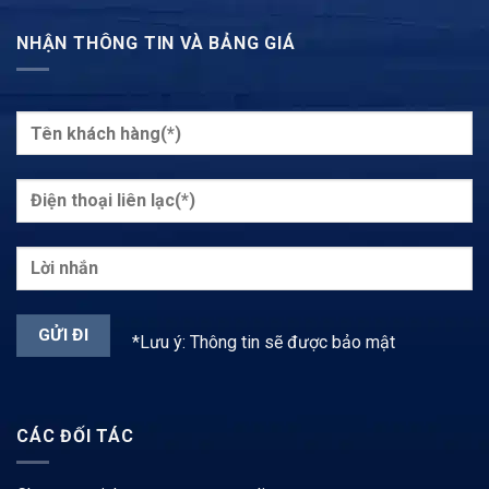
NHẬN THÔNG TIN VÀ BẢNG GIÁ
*Lưu ý: Thông tin sẽ được bảo mật
CÁC ĐỐI TÁC