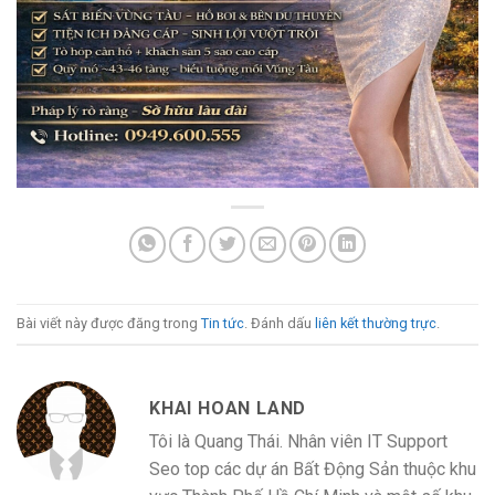
Bài viết này được đăng trong
Tin tức
. Đánh dấu
liên kết thường trực
.
KHAI HOAN LAND
Tôi là Quang Thái. Nhân viên IT Support
Seo top các dự án Bất Động Sản thuộc khu