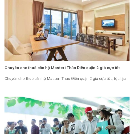
Chuyên cho thuê căn hộ Masteri Thảo Điền quận 2 giá cực tốt
Chuyên cho thuê căn hộ Masteri Thảo Điền quận 2 giá cực tốt, tọa lạc...