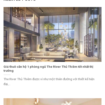
Giá thuê căn hộ 1 phòng ngủ The River Thủ Thiêm tốt nhất thị
trường
The River Thủ Thiêm được ví như một thiên đường với thiết kế hiện
đại,...