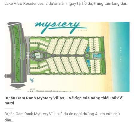
Lake View Residences là dự án nằm ngay tại hồ đá, trung tâm làng đại...
Dự án Cam Ranh Mystery Villas – Vẻ đẹp của nàng thiếu nữ đôi
mươi
Dự án Cam Ranh Mystery Villas là dự án nghỉ dưỡng 4 sao của chủ
đầu...