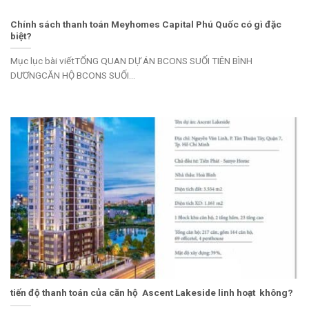
Chính sách thanh toán Meyhomes Capital Phú Quốc có gì đặc
biệt?
Mục lục bài viếtTỔNG QUAN DỰ ÁN BCONS SUỐI TIÊN BÌNH
DƯƠNGCĂN HỘ BCONS SUỐI...
tiến độ thanh toán của căn hộ Ascent Lakeside linh hoạt không?