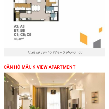
Thiết kế căn hộ 9View 3 phòng ngủ
CĂN HỘ MẪU 9 VIEW APARTMENT