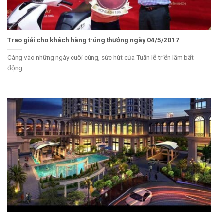
Trao giải cho khách hàng trúng thưởng ngày 04/5/2017
Càng vào những ngày cuối cùng, sức hút của Tuần lễ triển lãm bất
động...