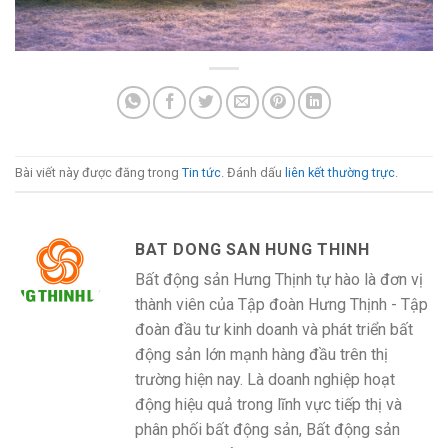
Bài viết này được đăng trong
Tin tức
. Đánh dấu
liên kết thường trực
.
BAT DONG SAN HUNG THINH
Bất động sản Hưng Thịnh tự hào là đơn vị
thành viên của Tập đoàn Hưng Thịnh - Tập
đoàn đầu tư kinh doanh và phát triển bất
động sản lớn mạnh hàng đầu trên thị
trường hiện nay. Là doanh nghiệp hoạt
động hiệu quả trong lĩnh vực tiếp thị và
phân phối bất động sản, Bất động sản