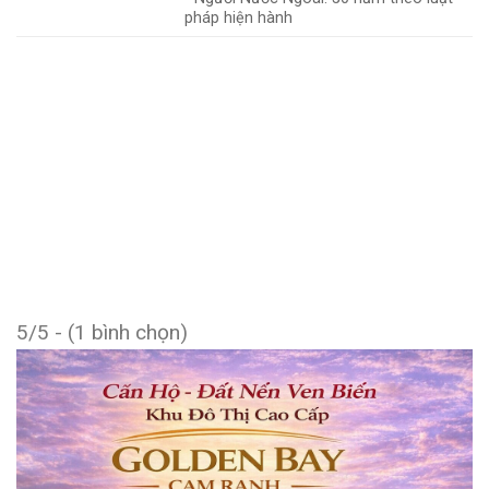
pháp hiện hành
5/5 - (1 bình chọn)