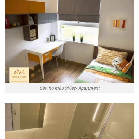
Căn hộ mẫu 9View Apartment