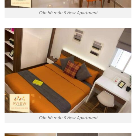
Căn hộ mẫu 9View Apartment
Căn hộ mẫu 9View Apartment