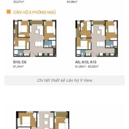
Chi tiết thiết kế căn hộ 9 View