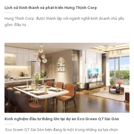
Lịch sử hình thành và phát triển Hưng Thịnh Corp
Hung Thinh Corp. được thành lập với ngành nghề kinh doanh chủ yếu
gồm: Đầu tư...
Kinh nghiệm đầu tư thắng lớn tại dự án Eco Green Q7 Sài Gòn
Eco Green Q7 Sài Gòn hiện đang là một trong những sự lựa chọn