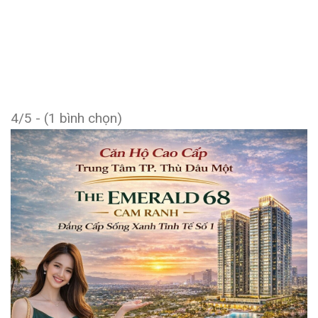
4/5 - (1 bình chọn)