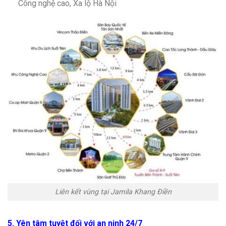
Công nghệ cao, Xa lộ Hà Nội
Liên kết vùng tại Jamila Khang Điền
5. Yên tâm tuyệt đối với an ninh 24/7