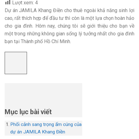
Lượt xem:
4
Dự án JAMILA Khang Điền cho thuê ngoài khả năng sinh lợi
cao, rất thích hợp để đầu tư thì còn là một lựa chọn hoàn hảo
cho gia đình. Hôm nay, chúng tôi sẽ giới thiệu cho bạn về
một trong những không gian sống lý tưởng nhất cho gia đình
bạn tại Thành phố Hồ Chí Minh.
Mục lục bài viết
Phối cảnh sang trọng ấm cúng của
dự án JAMILA Khang Điền