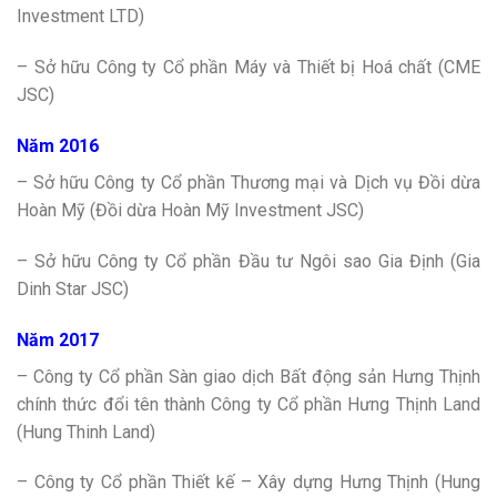
Investment LTD)
– Sở hữu Công ty Cổ phần Máy và Thiết bị Hoá chất (CME
JSC)
Năm 2016
– Sở hữu Công ty Cổ phần Thương mại và Dịch vụ Đồi dừa
Hoàn Mỹ (Đồi dừa Hoàn Mỹ Investment JSC)
– Sở hữu Công ty Cổ phần Đầu tư Ngôi sao Gia Định (Gia
Dinh Star JSC)
Năm 2017
– Công ty Cổ phần Sàn giao dịch Bất động sản Hưng Thịnh
chính thức đổi tên thành Công ty Cổ phần Hưng Thịnh Land
(Hung Thinh Land)
– Công ty Cổ phần Thiết kế – Xây dựng Hưng Thịnh (Hung