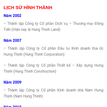
LỊCH SỬ HÌNH THÀNH
Năm 2002
– Thành lập Công ty Cổ phần Dịch vụ – Thương mại Đồng
Tiến (Hiện nay là Hung Thinh Land)
Năm 2007
– Thành lập Công ty Cổ phần Đầu tư Kinh doanh Địa ốc
Hưng Thịnh (Hung Thinh Corporation)
– Thành lập Công ty Cổ phần Thiết kế – Xây dựng Hưng
Thịnh (Hung Thinh Construction)
Năm 2009
– Thành lập Công ty Cổ phần Kinh doanh nhà Nam Hưng
Thịnh (Nam Hung Thinh)