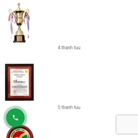
4.thanh tuu
5.thanh tuu