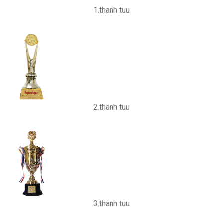
1.thanh tuu
2.thanh tuu
3.thanh tuu