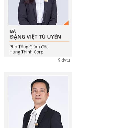
9.dvtu