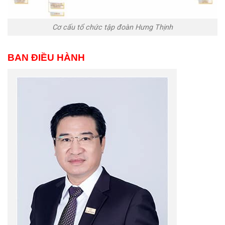
Cơ cấu tổ chức tập đoàn Hưng Thịnh
BAN ĐIỀU HÀNH