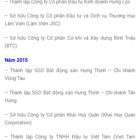
– Thành lập Công ty Cổ phần Đầu tư Kinh doanh Hưng Lộc
– Sở hữu Công ty Cổ phần Đầu tư và Dịch vụ Thương mại
Lâm Viên (Lâm Viên JSC)
– Sở hữu Công ty Cổ phần Cơ khí và Xây dựng Bình Triệu
(BTC)
Năm 2015
– Thành lập SGD Bất động sản Hưng Thịnh – Chi nhánh
Vũng Tàu
– Thành lập SGD Bất động sản Hưng Thịnh – Chi nhánh Tân
Hưng
– Sở hữu Công ty Cổ phần Khải Huy Quân (Khai Huy Quan
Corporation)
– Thành lập Công ty TNHH Đầu tư Việt Tâm (Viet Tam