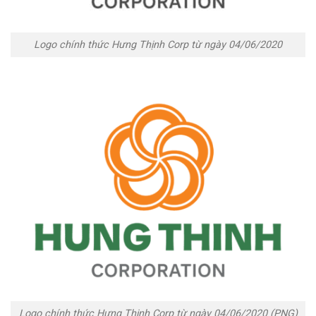
Logo chính thức Hưng Thịnh Corp từ ngày 04/06/2020
Logo chính thức Hưng Thịnh Corp từ ngày 04/06/2020 (PNG)