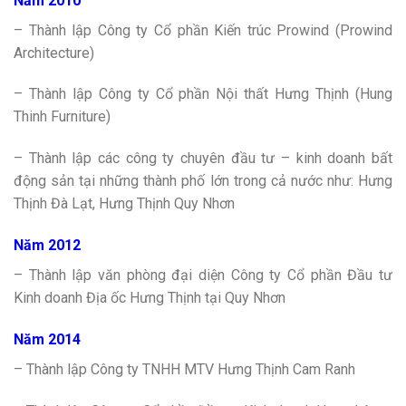
Năm 2010
– Thành lập Công ty Cổ phần Kiến trúc Prowind (Prowind
Architecture)
– Thành lập Công ty Cổ phần Nội thất Hưng Thịnh (Hung
Thinh Furniture)
– Thành lập các công ty chuyên đầu tư – kinh doanh bất
động sản tại những thành phố lớn trong cả nước như: Hưng
Thịnh Đà Lạt, Hưng Thịnh Quy Nhơn
Năm 2012
– Thành lập văn phòng đại diện Công ty Cổ phần Đầu tư
Kinh doanh Địa ốc Hưng Thịnh tại Quy Nhơn
Năm 2014
– Thành lập Công ty TNHH MTV Hưng Thịnh Cam Ranh