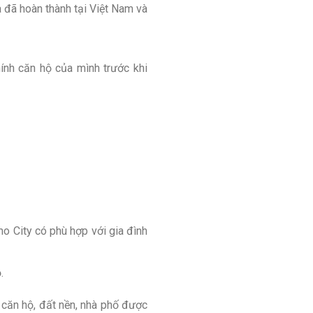
a đã hoàn thành tại Việt Nam và
ính căn hộ của mình trước khi
 City có phù hợp với gia đình
.
 căn hộ, đất nền, nhà phố được