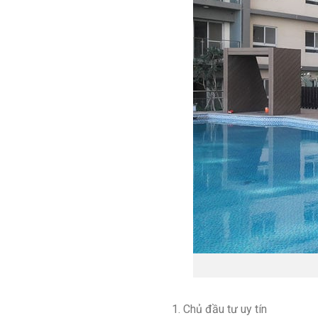
Chủ đầu tư uy tín