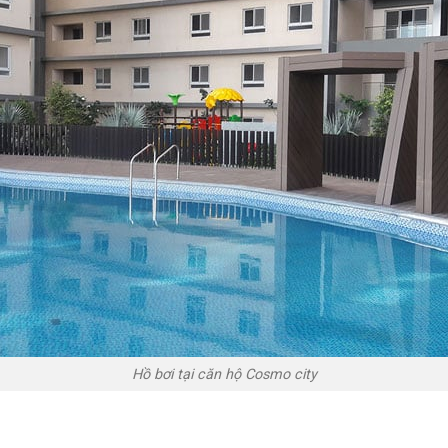
Hồ bơi tại căn hộ Cosmo city