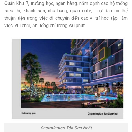
Quân Khu 7, trường học, ngân hàng, nằm cạnh các hệ thống
siêu thị, khách sạn, nhà hàng, quán café,… cư dân có thể
thuận tiện trong việc di chuyển đến các vị trí học tập, làm
việc, vui chơi, ăn uống chỉ trong vài phút.
Charmington Tân Sơn Nhất