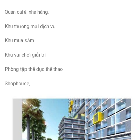
Quán café, nhà hàng,
Khu thương mại dịch vụ
Khu mua sắm
Khu vui chơi giải trí
Phòng tập thể dục thể thao
Shophouse,…