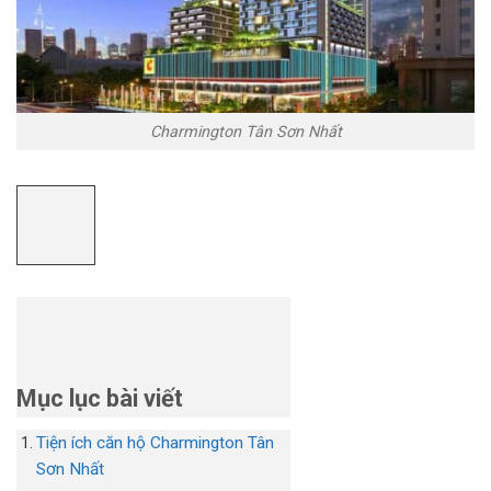
Charmington Tân Sơn Nhất
Mục lục bài viết
Tiện ích căn hộ Charmington Tân
Sơn Nhất