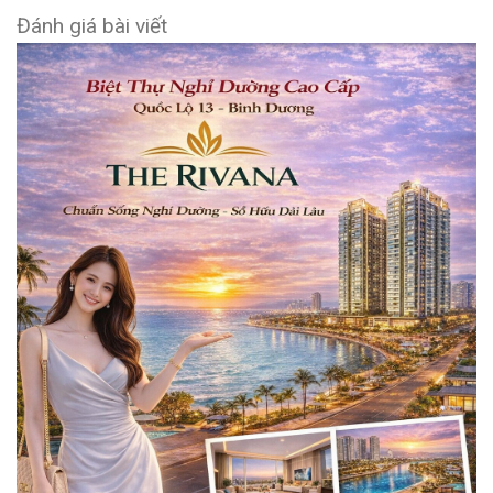
Đánh giá bài viết