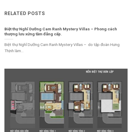
RELATED POSTS
Biệt thự Nghĩ Dưỡng Cam Ranh Mystery Villas – Phong cách
thượng lưu xứng tầm đẳng cấp.
Biệt thự Nghĩ Dưỡng Cam Ranh Mystery Villas – do tập đoàn Hưng
Thịnh làm...