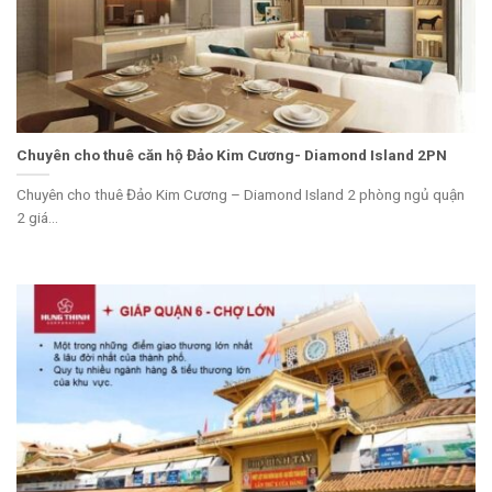
Chuyên cho thuê căn hộ Đảo Kim Cương- Diamond Island 2PN
Chuyên cho thuê Đảo Kim Cương – Diamond Island 2 phòng ngủ quận
2 giá...