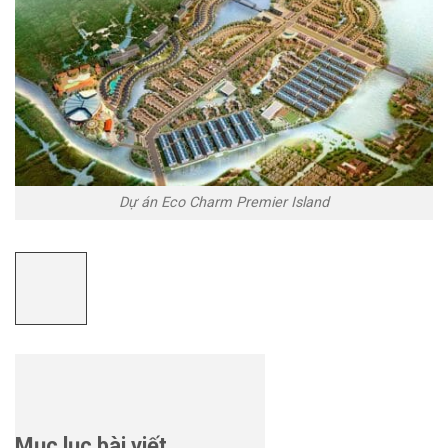
Dự án Eco Charm Premier Island
Mục lục bài viết