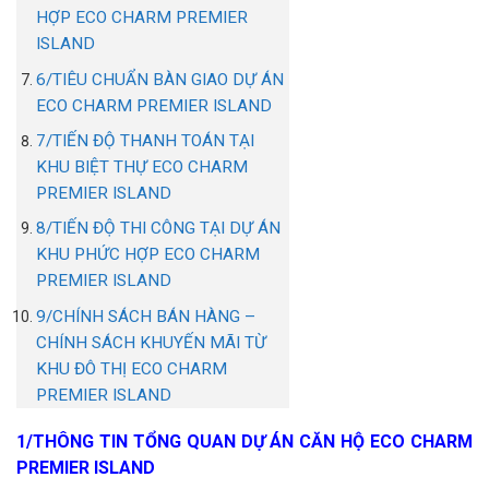
HỢP ECO CHARM PREMIER
ISLAND
6/TIÊU CHUẨN BÀN GIAO DỰ ÁN
ECO CHARM PREMIER ISLAND
7/TIẾN ĐỘ THANH TOÁN TẠI
KHU BIỆT THỰ ECO CHARM
PREMIER ISLAND
8/TIẾN ĐỘ THI CÔNG TẠI DỰ ÁN
KHU PHỨC HỢP ECO CHARM
PREMIER ISLAND
9/CHÍNH SÁCH BÁN HÀNG –
CHÍNH SÁCH KHUYẾN MÃI TỪ
KHU ĐÔ THỊ ECO CHARM
PREMIER ISLAND
1/THÔNG TIN TỔNG QUAN DỰ ÁN CĂN HỘ ECO CHARM
PREMIER ISLAND