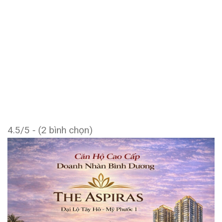
4.5/5 - (2 bình chọn)