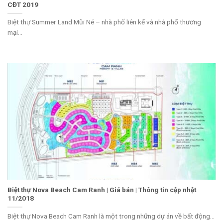
CĐT 2019
Biệt thự Summer Land Mũi Né – nhà phố liên kế và nhà phố thương
mại...
Biệt thự Nova Beach Cam Ranh | Giá bán | Thông tin cập nhật
11/2018
Biệt thự Nova Beach Cam Ranh là một trong những dự án về bất động...