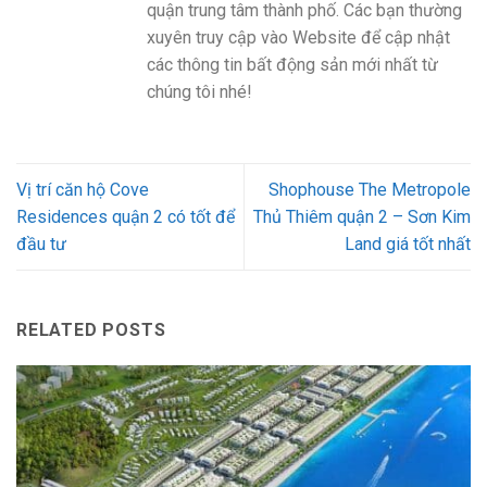
quận trung tâm thành phố. Các bạn thường
xuyên truy cập vào Website để cập nhật
các thông tin bất động sản mới nhất từ
chúng tôi nhé!
Vị trí căn hộ Cove
Shophouse The Metropole
Residences quận 2 có tốt để
Thủ Thiêm quận 2 – Sơn Kim
đầu tư
Land giá tốt nhất
RELATED POSTS