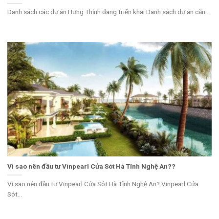
Danh sách các dự án Hưng Thịnh đang triển khai Danh sách dự án căn...
Vì sao nên đầu tư Vinpearl Cửa Sót Hà Tĩnh Nghệ An??
Vì sao nên đầu tư Vinpearl Cửa Sót Hà Tĩnh Nghệ An? Vinpearl Cửa
Sót...