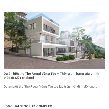
Dự án biệt thự The Regal Vũng Tàu – Thông tin, bảng giá chính
thức từ CĐT Rioland
Du an biệt thự The Regal Vũng Tàu toạ lạc trên một đỉnh đồi của...
LONG HẢI SENORITA COMPLEX