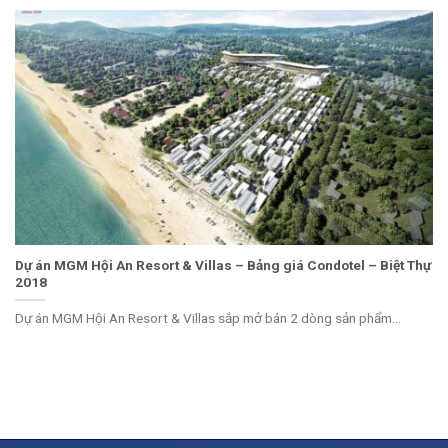
Dự án MGM Hội An Resort & Villas – Bảng giá Condotel – Biệt Thự
2018
Dự án MGM Hội An Resort & Villas sắp mở bán 2 dòng sản phẩm...