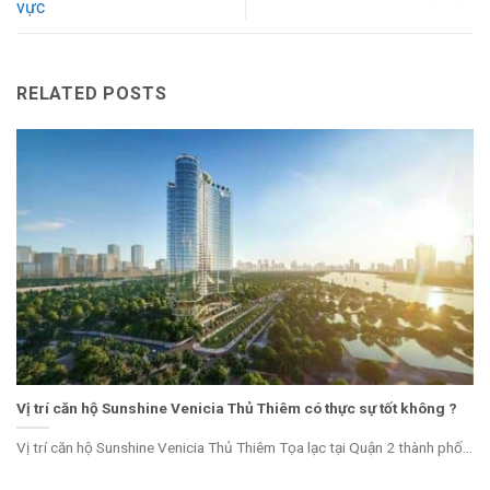
vực
RELATED POSTS
Vị trí căn hộ Sunshine Venicia Thủ Thiêm có thực sự tốt không ?
Vị trí căn hộ Sunshine Venicia Thủ Thiêm Tọa lạc tại Quận 2 thành phố...