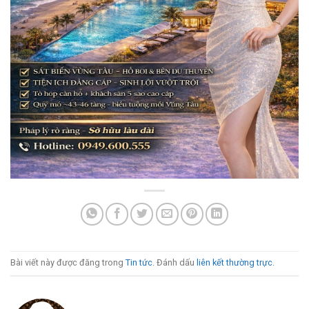
Bài viết này được đăng trong
Tin tức
. Đánh dấu
liên kết thường trực
.