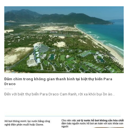
Đắm chìm trong không gian thanh bình tại biệt thự biển Para
Draco
Đến với biệt thự biển Para Draco Cam Ranh, rời xa khói bụi ồn ào...