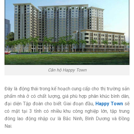
Căn hộ Happy Town
Đây là động thái trong kế hoạch cung cấp cho thị trường sản
phẩm nhà ở có chất lượng, giá phù hợp phân khúc bình dân,
đại diện Tập đoàn cho biết. Giai đoạn đầu,
Happy Town
sẽ
có mặt tại 3 tỉnh có nhiều khu công nghiệp lớn, tập trung
đông lao động nhập cư là Bắc Ninh, Bình Dương và Đồng
Nai.