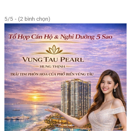
5/5 - (2 bình chọn)