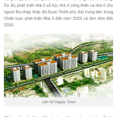
Do đó, phát triển nhà ở xã hội, nhà ở công nhân và nhà ở cho
người thu nhập thấp đã được Chính phủ đặt trọng tâm trong
Chiến lược phát triển Nhà ở đến năm 2020 và tầm nhìn đến
2030.
Căn hộ Happy Town