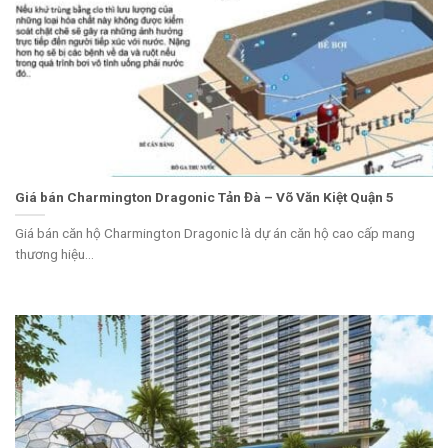
Giá bán Charmington Dragonic Tản Đà – Võ Văn Kiệt Quận 5
Giá bán căn hộ Charmington Dragonic là dự án căn hộ cao cấp mang
thương hiệu...