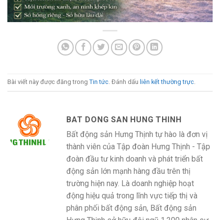
Bài viết này được đăng trong
Tin tức
. Đánh dấu
liên kết thường trực
.
BAT DONG SAN HUNG THINH
Bất động sản Hưng Thịnh tự hào là đơn vị
thành viên của Tập đoàn Hưng Thịnh - Tập
đoàn đầu tư kinh doanh và phát triển bất
động sản lớn mạnh hàng đầu trên thị
trường hiện nay. Là doanh nghiệp hoạt
động hiệu quả trong lĩnh vực tiếp thị và
phân phối bất động sản, Bất động sản