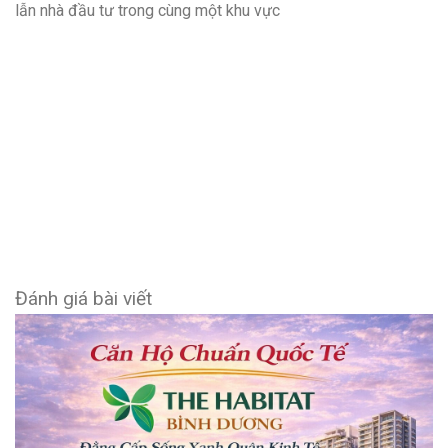
lẫn nhà đầu tư trong cùng một khu vực
Đánh giá bài viết