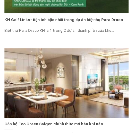
KN Golf Links- tiện ích bậc nhất trong dự án biệt thự Para Draco
Biệt thự Para Draco KN là 1 trong 2 dự án thành phần của khu...
Căn hộ Eco Green Saigon chính thức mở bán khi nào