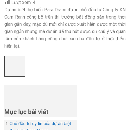
Lượt xem:
4
Dự án biệt thự biển Para Draco được chủ đầu tư Công ty KN
Cam Ranh công bố trên thị trường bất động sản trong thời
gian gần đay, mặc dù mới chỉ được xuất hiện được một thời
gian ngắn nhưng mà dự án đã thu hút được sư chú ý và quan
tâm của khách hàng cũng như các nhà đầu tư ở thời điểm
hiện tại.
Mục lục bài viết
Chủ đầu tư uy tín của dự án biệt