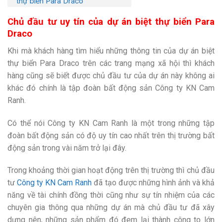
thự biển Para Draco
Chủ đầu tư uy tín của dự án biệt thự biển Para
Draco
Khi mà khách hàng tìm hiểu những thông tin của dự án biệt
thự biển Para Draco trên các trang mạng xã hội thì khách
hàng cũng sẽ biết được chủ đầu tư của dự án này không ai
khác đó chính là tập đoàn bất động sản Công ty KN Cam
Ranh.
Có thể nói Công ty KN Cam Ranh là một trong những tập
đoàn bất động sản có độ uy tín cao nhất trên thị trường bất
động sản trong vài năm trở lại đây.
Trong khoảng thời gian hoạt động trên thị trường thì chủ đầu
tư
Công ty KN Cam Ranh
đã tạo được những hình ảnh và khả
năng về tài chính đồng thời cũng như sự tín nhiệm của các
chuyên gia thông qua những dự án mà chủ đầu tư đã xây
dựng nên, những sản phẩm đó đem lại thành công to lớn