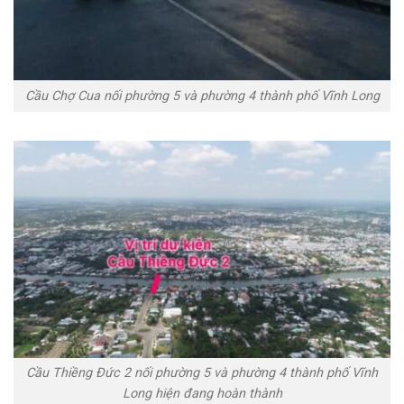
Cầu Chợ Cua nối phường 5 và phường 4 thành phố Vĩnh Long
Cầu Thiềng Đức 2 nối phường 5 và phường 4 thành phố Vĩnh
Long hiện đang hoàn thành