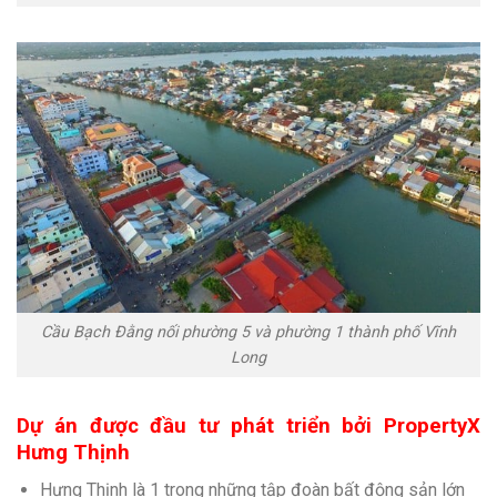
Cầu Bạch Đằng nối phường 5 và phường 1 thành phố Vĩnh
Long
Dự án được đầu tư phát triển bởi PropertyX
Hưng Thịnh
Hưng Thịnh là 1 trong những tập đoàn bất động sản lớn