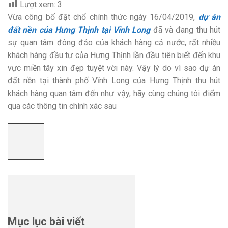
Lượt xem:
3
Vừa công bố đặt chổ chính thức ngày 16/04/2019,
dự án
đất nền của Hưng Thịnh tại Vĩnh Long
đã và đang thu hút
sự quan tâm đông đảo của khách hàng cả nước, rất nhiều
khách hàng đầu tư của Hưng Thịnh lần đầu tiên biết đến khu
vực miền tây xin đẹp tuyệt vời này. Vậy lý do vì sao dự án
đất nền tại thành phố Vĩnh Long của Hưng Thịnh thu hút
khách hàng quan tâm đến như vậy, hãy cùng chúng tôi điểm
qua các thông tin chính xác sau
Mục lục bài viết