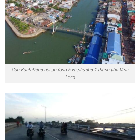
Cầu Bạch Đằng nối phường 5 và phường 1 thành phố Vĩnh
Long