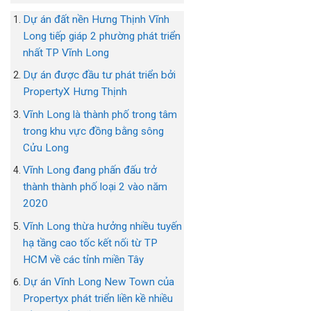
Dự án đất nền Hưng Thịnh Vĩnh
Long tiếp giáp 2 phường phát triển
nhất TP Vĩnh Long
Dự án được đầu tư phát triển bởi
PropertyX Hưng Thịnh
Vĩnh Long là thành phố trong tâm
trong khu vực đồng bằng sông
Cửu Long
Vĩnh Long đang phấn đấu trở
thành thành phố loại 2 vào năm
2020
Vĩnh Long thừa hưởng nhiều tuyến
hạ tầng cao tốc kết nối từ TP
HCM về các tỉnh miền Tây
Dự án Vĩnh Long New Town của
Propertyx phát triển liền kề nhiều