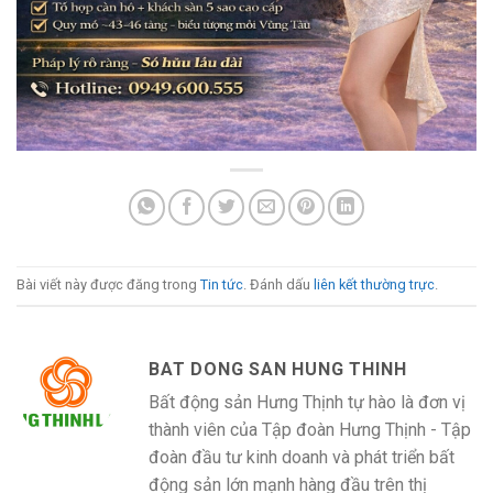
Bài viết này được đăng trong
Tin tức
. Đánh dấu
liên kết thường trực
.
BAT DONG SAN HUNG THINH
Bất động sản Hưng Thịnh tự hào là đơn vị
thành viên của Tập đoàn Hưng Thịnh - Tập
đoàn đầu tư kinh doanh và phát triển bất
động sản lớn mạnh hàng đầu trên thị