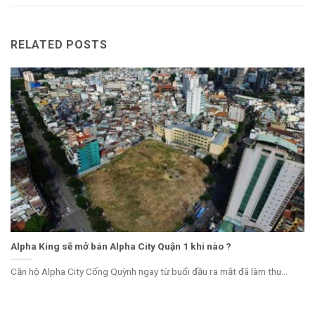
RELATED POSTS
Alpha King sẽ mở bán Alpha City Quận 1 khi nào ?
Căn hộ Alpha City Cống Quỳnh ngay từ buổi đầu ra mắt đã làm thu...