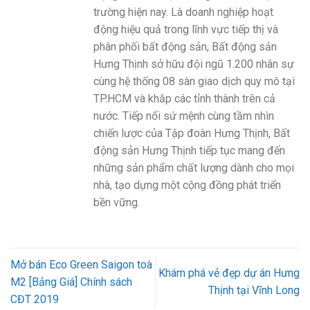
trường hiện nay. Là doanh nghiệp hoạt
động hiệu quả trong lĩnh vực tiếp thị và
phân phối bất động sản, Bất động sản
Hưng Thịnh sở hữu đội ngũ 1.200 nhân sự
cùng hệ thống 08 sàn giao dịch quy mô tại
TP.HCM và khắp các tỉnh thành trên cả
nước. Tiếp nối sứ mệnh cùng tầm nhìn
chiến lược của Tập đoàn Hưng Thịnh, Bất
động sản Hưng Thịnh tiếp tục mang đến
những sản phẩm chất lượng dành cho mọi
nhà, tạo dựng một cộng đồng phát triển
bền vững.
Mở bán Eco Green Saigon toà
Khám phá vẻ đẹp dự án Hưng
M2 [Bảng Giá] Chính sách
Thịnh tại Vĩnh Long
CĐT 2019