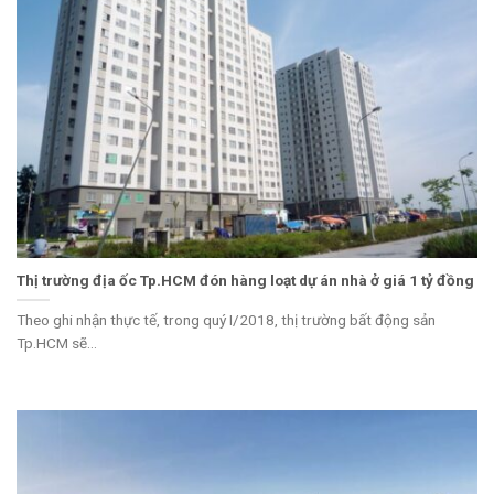
Thị trường địa ốc Tp.HCM đón hàng loạt dự án nhà ở giá 1 tỷ đồng
Theo ghi nhận thực tế, trong quý I/2018, thị trường bất động sản
Tp.HCM sẽ...