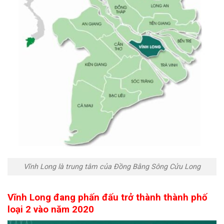
Vĩnh Long là trung tâm của Đồng Bằng Sông Cửu Long
Vĩnh Long đang phấn đấu trở thành thành phố
loại 2 vào năm 2020