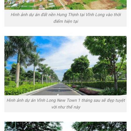
Hình ảnh dự án đất nền Hưng Thịnh tại Vĩnh Long vào thời
điểm hiện tại
Hình ảnh dự án Vĩnh Long New Town 1 tháng sau sẽ đẹp tuyệt
vời như thế này