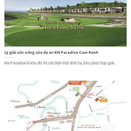
Lý giải sức nóng của dự án KN Paradise Cam Ranh
KN Paradise là khu đô thị với diện tích 800 ha, khu phức hợp giải...