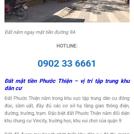
Đất nằm ngay mặt tiền đường 9A
HOTLINE:
0902 33 6661
Đất mặt tiền Phước Thiện – vị trí tập trung khu
dân cư
Đất Phước Thiện nằm trong khu vực tập trung dân cư đông
đúc, sầm uất, đầy đủ các cơ sở hạ tầng giao thông điện,
đường, trường, trạm. Đặc biệt đất Phước Thiện nằm đối diện
khu chung cư Vincity, trường học, khu vui chơi của quận 9.