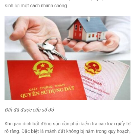
sinh lợi một cách nhanh chóng.
Đất đã được cấp sổ đỏ
Khi giao dịch bất động sản cần phải kiểm tra các loại giấy tờ
rõ ràng. Đặc biệt là mảnh đất không bị nằm trong quy hoạch,