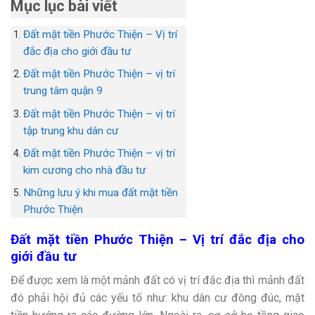
Mục lục bài viết
Đất mặt tiền Phước Thiện – Vị trí
đắc địa cho giới đầu tư
Đất mặt tiền Phước Thiện – vị trí
trung tâm quận 9
Đất mặt tiền Phước Thiện – vị trí
tập trung khu dân cư
Đất mặt tiền Phước Thiện – vị trí
kim cương cho nhà đầu tư
Những lưu ý khi mua đất mặt tiền
Phước Thiện
Đất mặt tiền Phước Thiện – Vị trí đắc địa cho
giới đầu tư
Để được xem là một mảnh đất có vị trí đắc địa thì mảnh đất
đó phải hội đủ các yếu tố như: khu dân cư đông đúc, mặt