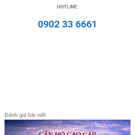
HOTLINE:
0902 33 6661
Đánh giá bài viết