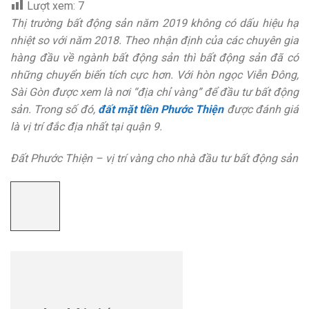
Lượt xem:
7
Thị trường bất động sản năm 2019 không có dấu hiệu hạ
nhiệt so với năm 2018. Theo nhận định của các chuyên gia
hàng đầu về ngành bất động sản thì bất động sản đã có
những chuyển biến tích cực hơn. Với hòn ngọc Viễn Đông,
Sài Gòn được xem là nơi “địa chỉ vàng” để đầu tư bất động
sản. Trong số đó,
đất mặt tiền Phước Thiện
được đánh giá
là vị trí đắc địa nhất tại quận 9.
Đất Phước Thiện – vị trí vàng cho nhà đầu tư bất động sản