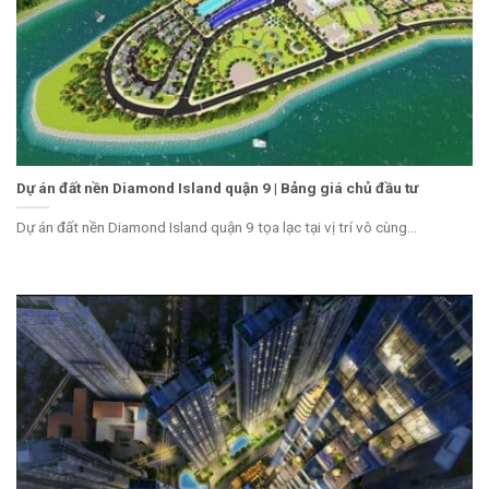
Dự án đất nền Diamond Island quận 9 | Bảng giá chủ đầu tư
Dự án đất nền Diamond Island quận 9 tọa lạc tại vị trí vô cùng...