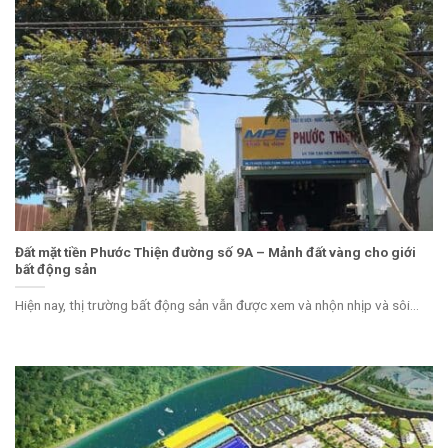
Đất mặt tiền Phước Thiện đường số 9A – Mảnh đất vàng cho giới
bất động sản
Hiện nay, thị trường bất động sản vẫn được xem và nhộn nhịp và sôi...