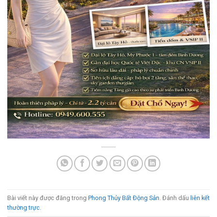
Bài viết này được đăng trong
Phong Thủy Bất Động Sản
. Đánh dấu
liên kết
thường trực
.