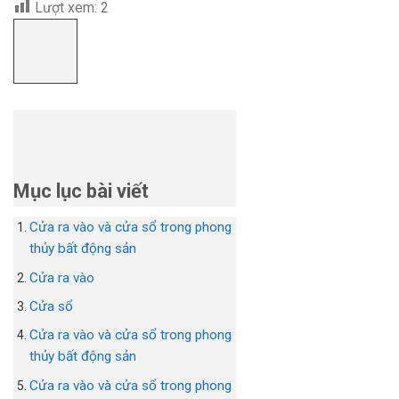
Lượt xem:
2
Mục lục bài viết
Cửa ra vào và cửa sổ trong phong
thủy bất động sản
Cửa ra vào
Cửa sổ
Cửa ra vào và cửa sổ trong phong
thủy bất động sản
Cửa ra vào và cửa sổ trong phong