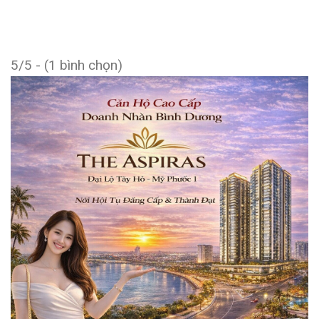
5/5 - (1 bình chọn)