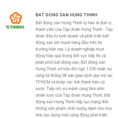
BAT DONG SAN HUNG THINH
Bất động sản Hưng Thịnh tự hào là đơn vị
thành viên của Tập đoàn Hưng Thịnh - Tập
đoàn đầu tư kinh doanh và phát triển bất
động sản lớn mạnh hàng đầu trên thị
trường hiện nay. Là doanh nghiệp hoạt
động hiệu quả trong lĩnh vực tiếp thị và
phân phối bất động sản, Bất động sản
Hưng Thịnh sở hữu đội ngũ 1.200 nhân sự
cùng hệ thống 08 sàn giao dịch quy mô tại
TP.HCM và khắp các tỉnh thành trên cả
nước. Tiếp nối sứ mệnh cùng tầm nhìn
chiến lược của Tập đoàn Hưng Thịnh, Bất
động sản Hưng Thịnh tiếp tục mang đến
những sản phẩm chất lượng dành cho mọi
nhà, tạo dựng một cộng đồng phát triển