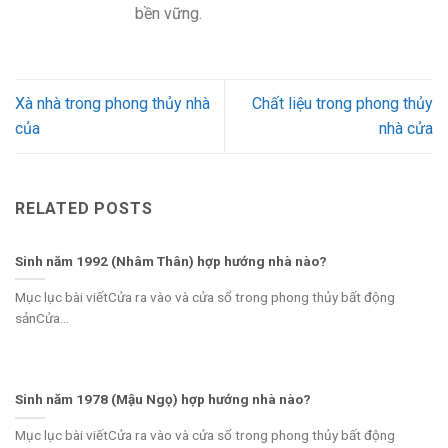
bền vững.
Xà nhà trong phong thủy nhà
Chất liệu trong phong thủy
của
nhà cửa
RELATED POSTS
Sinh năm 1992 (Nhâm Thân) hợp hướng nhà nào?
Mục lục bài viếtCửa ra vào và cửa sổ trong phong thủy bất động
sảnCửa...
Sinh năm 1978 (Mậu Ngọ) hợp hướng nhà nào?
Mục lục bài viếtCửa ra vào và cửa sổ trong phong thủy bất động