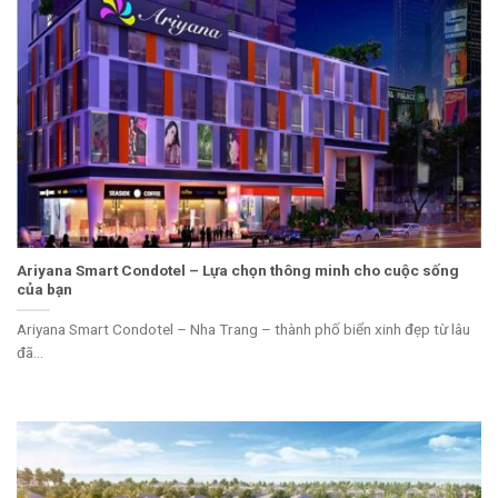
Ariyana Smart Condotel – Lựa chọn thông minh cho cuộc sống
của bạn
Ariyana Smart Condotel – Nha Trang – thành phố biển xinh đẹp từ lâu
đã...