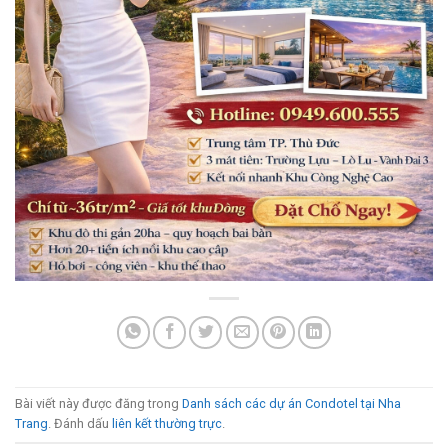
Bài viết này được đăng trong
Danh sách các dự án Condotel tại Nha
Trang
. Đánh dấu
liên kết thường trực
.