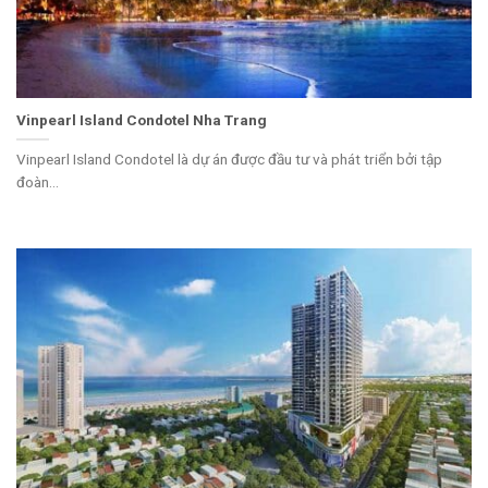
Vinpearl Island Condotel Nha Trang
Vinpearl Island Condotel là dự án được đầu tư và phát triển bởi tập
đoàn...