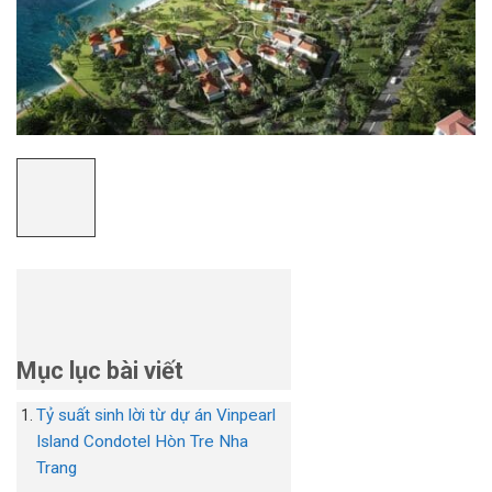
Mục lục bài viết
Tỷ suất sinh lời từ dự án Vinpearl
Island Condotel Hòn Tre Nha
Trang