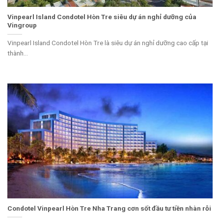
Vinpearl Island Condotel Hòn Tre siêu dự án nghỉ dưỡng của
Vingroup
Vinpearl Island Condotel Hòn Tre là siêu dự án nghỉ dưỡng cao cấp tại
thành...
Condotel Vinpearl Hòn Tre Nha Trang cơn sốt đầu tư tiền nhàn rỗi