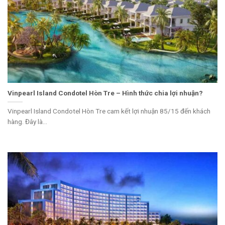
Vinpearl Island Condotel Hòn Tre – Hình thức chia lợi nhuận?
Vinpearl Island Condotel Hòn Tre cam kết lợi nhuận 85/15 đến khách
hàng. Đây là...