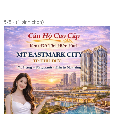
5/5 - (1 bình chọn)