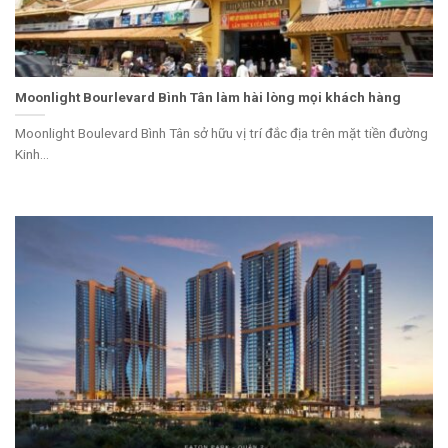
Moonlight Bourlevard Bình Tân làm hài lòng mọi khách hàng
Moonlight Boulevard Bình Tân sở hữu vị trí đắc địa trên mặt tiền đường
Kinh...