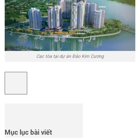
Cac tòa tại dự án Đảo Kim Cương
Mục lục bài viết