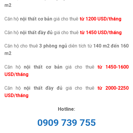
m2
Căn hộ
nội thất cơ bản
giá cho thuê
từ 1200 USD/tháng
Căn hộ
nội thất đầy đủ
giá cho thuê
từ 1450 USD/tháng
Căn hộ cho thuê
3 phòng ngủ
diên tích từ
140 m2 đến 160
m2
Căn hộ
nội thất cơ bản
giá cho thuê
từ 1450-1600
USD/tháng
Căn hộ
nội thất đầy đủ
giá cho thuê
từ 2000-2250
USD/tháng
Hotline:
0909 739 755