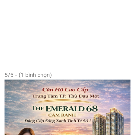
5/5 - (1 bình chọn)