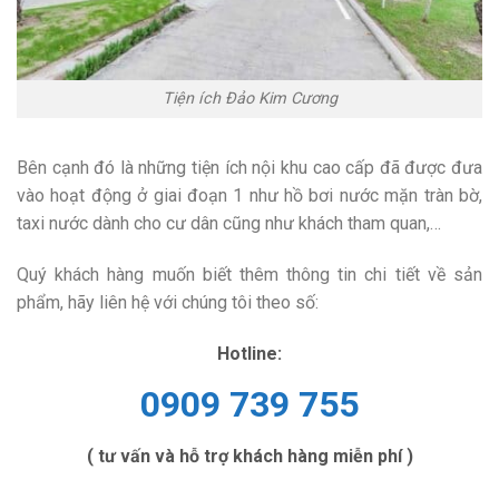
Tiện ích Đảo Kim Cương
Bên cạnh đó là những tiện ích nội khu cao cấp đã được đưa
vào hoạt động ở giai đoạn 1 như hồ bơi nước mặn tràn bờ,
taxi nước dành cho cư dân cũng như khách tham quan,…
Quý khách hàng muốn biết thêm thông tin chi tiết về sản
phẩm, hãy liên hệ với chúng tôi theo số:
Hotline:
0909 739 755
( tư vấn và hỗ trợ khách hàng miễn phí )