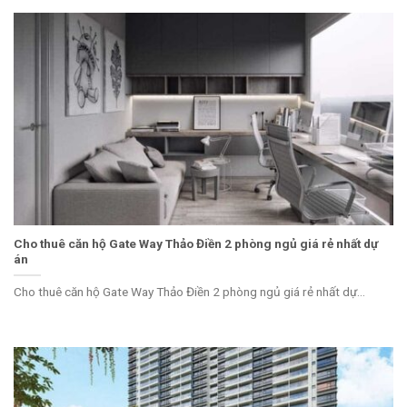
Cho thuê căn hộ Gate Way Thảo Điền 2 phòng ngủ giá rẻ nhất dự
án
Cho thuê căn hộ Gate Way Thảo Điền 2 phòng ngủ giá rẻ nhất dự...