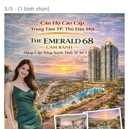
5/5 - (1 bình chọn)