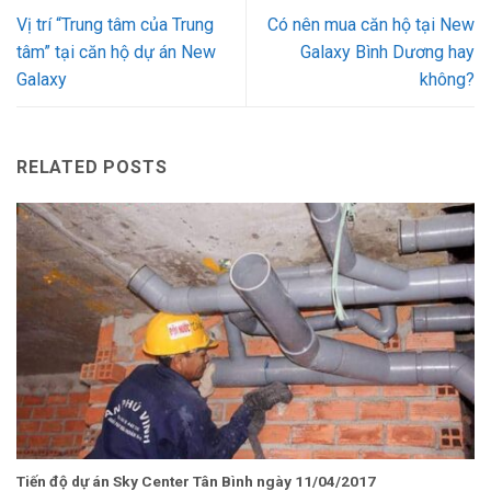
Vị trí “Trung tâm của Trung
Có nên mua căn hộ tại New
tâm” tại căn hộ dự án New
Galaxy Bình Dương hay
Galaxy
không?
RELATED POSTS
Tiến độ dự án Sky Center Tân Bình ngày 11/04/2017