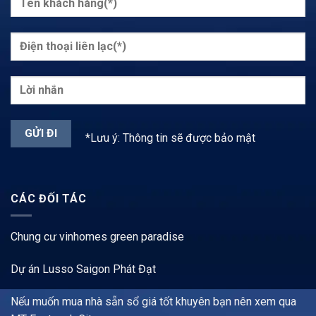
*Lưu ý: Thông tin sẽ được bảo mật
CÁC ĐỐI TÁC
Chung cư vinhomes green paradise
Dự án Lusso Saigon Phát Đạt
Nếu muốn mua nhà sẵn sổ giá tốt khuyên bạn nên xem qua