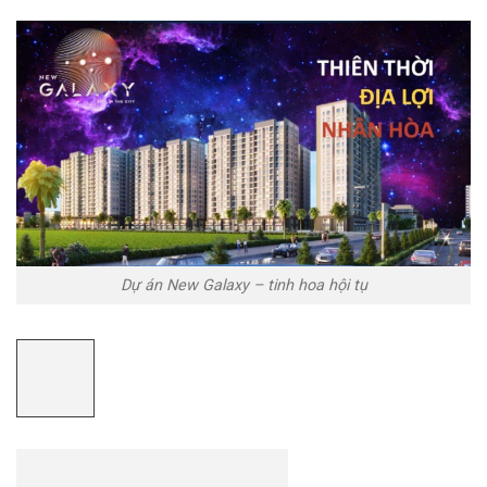
Dự án New Galaxy – tinh hoa hội tụ