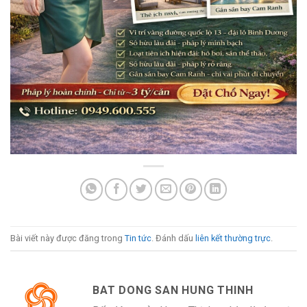
Bài viết này được đăng trong
Tin tức
. Đánh dấu
liên kết thường trực
.
BAT DONG SAN HUNG THINH