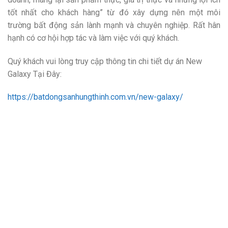
tốt nhất cho khách hàng” từ đó xây dựng nên một môi
trường bất động sản lành mạnh và chuyên nghiệp. Rất hân
hạnh có cơ hội hợp tác và làm việc với quý khách.
Quý khách vui lòng truy cập thông tin chi tiết dự án New
Galaxy Tại Đây:
https://batdongsanhungthinh.com.vn/new-galaxy/