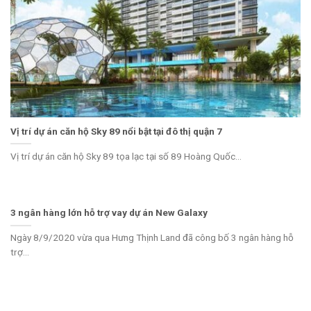
Vị trí dự án căn hộ Sky 89 nổi bật tại đô thị quận 7
Vị trí dự án căn hộ Sky 89 tọa lạc tại số 89 Hoàng Quốc...
3 ngân hàng lớn hỗ trợ vay dự án New Galaxy
Ngày 8/9/2020 vừa qua Hưng Thịnh Land đã công bố 3 ngân hàng hỗ
trợ...