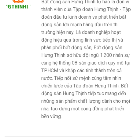
Bất động sản Hưng Thịnh tự hào là đơn vị
thành viên của Tập đoàn Hưng Thịnh - Tập
đoàn đầu tư kinh doanh và phát triển bất
động sản lớn mạnh hàng đầu trên thị
trường hiện nay. Là doanh nghiệp hoạt
động hiệu quả trong lĩnh vực tiếp thị và
phân phối bất động sản, Bất động sản
Hưng Thịnh sở hữu đội ngũ 1.200 nhân sự
cùng hệ thống 08 sàn giao dịch quy mô tại
TP.HCM và khắp các tỉnh thành trên cả
nước. Tiếp nối sứ mệnh cùng tầm nhìn
chiến lược của Tập đoàn Hưng Thịnh, Bất
động sản Hưng Thịnh tiếp tục mang đến
những sản phẩm chất lượng dành cho mọi
nhà, tạo dựng một cộng đồng phát triển
bền vững.