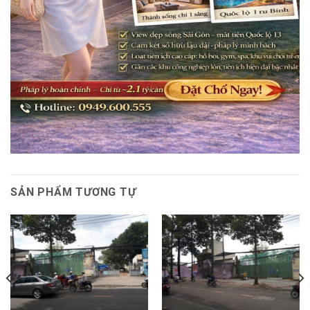
SẢN PHẨM TƯƠNG TỰ