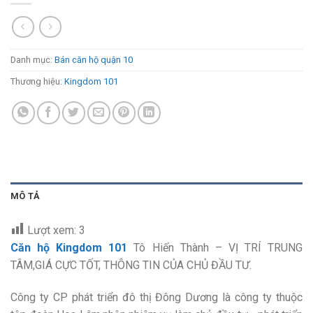
Danh mục:
Bán căn hộ quận 10
Thương hiệu:
Kingdom 101
MÔ TẢ
Lượt xem:
3
Căn hộ Kingdom 101
Tô Hiến Thành – VỊ TRÍ TRUNG
TÂM,GIÁ CỰC TỐT, THÔNG TIN CỦA CHỦ ĐẦU TƯ.
Công ty CP phát triển đô thị Đông Dương là công ty thuộc