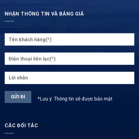
NHẬN THÔNG TIN VÀ BẢNG GIÁ
*Lưu ý: Thông tin sẽ được bảo mật
CÁC ĐỐI TÁC