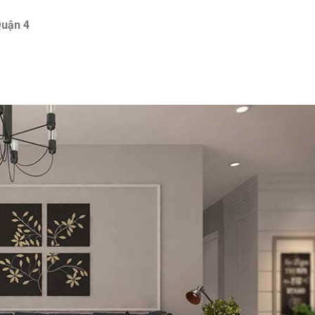
Quận 4