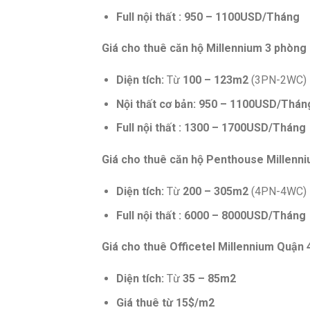
Full nội thất : 950 – 1100USD/Tháng
Giá cho thuê căn hộ Millennium 3 phòng
Diện tích:
Từ
100 – 123m2
(3PN-2WC)
Nội thất cơ bản: 950 – 1100USD/Thán
Full nội thất : 1300 – 1700USD/Tháng
Giá cho thuê căn hộ Penthouse Millenn
Diện tích:
Từ
200 – 305m2
(4PN-4WC)
Full nội thất : 6000 – 8000USD/Tháng
Giá cho thuê Officetel Millennium Quận 
Diện tích:
Từ
35 – 85m2
Giá thuê từ 15$/m2