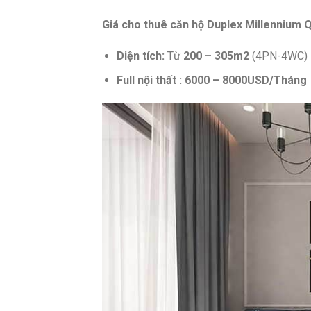
Giá cho thuê căn hộ Duplex Millennium 
Diện tích:
Từ
200 – 305m2
(4PN-4WC)
Full nội thất : 6000 – 8000USD/Tháng