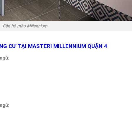
Căn hộ mẫu Millennium
NG CƯ TẠI MASTERI MILLENNIUM QUẬN 4
 ngủ:
 ngủ: