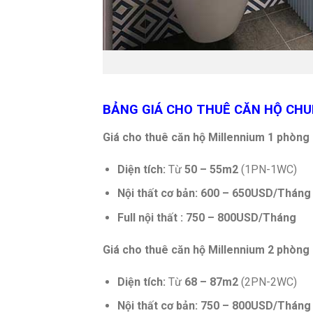
BẢNG GIÁ CHO THUÊ CĂN HỘ CHU
Giá cho thuê căn hộ Millennium 1 phòng
Diện tích:
Từ
50 – 55m2
(1PN-1WC)
Nội thất cơ bản: 600 – 650USD/Tháng
Full nội thất : 750 – 800USD/Tháng
Giá cho thuê căn hộ Millennium 2 phòng
Diện tích:
Từ
68 – 87m2
(2PN-2WC)
Nội thất cơ bản: 750 – 800USD/Tháng