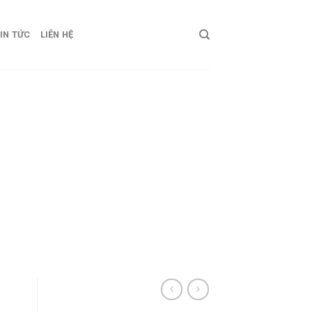
IN TỨC
LIÊN HỆ