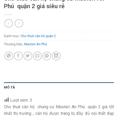
Phú quận 2 giá siêu rẻ
Danh mục:
Cho thuê căn hộ quận 2
Thương hiệu:
Masteri An Phú
MÔ TẢ
Lượt xem:
3
Cho thuê căn hộ chung cư Masteri An Phú quận 2 giá tốt
nhất thị trường , căn hộ được trang bị đầy đủ nội thất đẹp