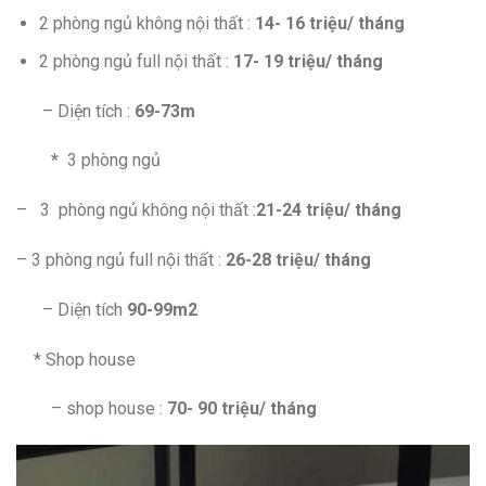
2 phòng ngủ không nội thất :
14- 16 triệu/ tháng
2 phòng ngủ full nội thất :
17- 19 triệu/ tháng
– Diện tích :
69-73m
*
3 phòng ngủ
– 3 phòng ngủ không nội thất :
21-24 triệu/ tháng
– 3 phòng ngủ full nội thất :
26-28 triệu/ tháng
– Diện tích
90-99m2
* Shop house
– shop house :
70- 90 triệu/ tháng