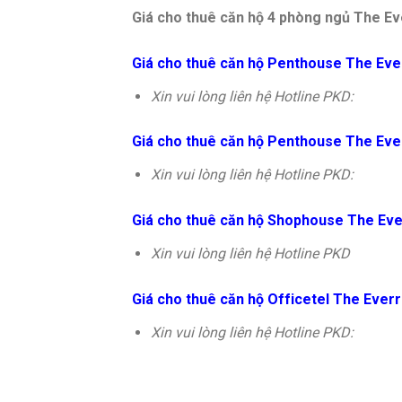
Giá cho thuê căn hộ 4 phòng ngủ The Eve
Giá cho thuê căn hộ Penthouse The Everr
Xin vui lòng liên hệ Hotline PKD:
Giá cho thuê căn hộ Penthouse The Everr
Xin vui lòng liên hệ Hotline PKD:
Giá cho thuê căn hộ Shophouse The Everr
Xin vui lòng liên hệ Hotline PKD
Giá cho thuê căn hộ Officetel The Everri
Xin vui lòng liên hệ Hotline PKD: