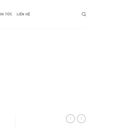
IN TỨC
LIÊN HỆ