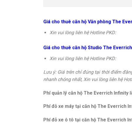
Giá cho thuê căn hộ Văn phòng The Everr
Xin vui lòng liên hệ Hotline PKD:
Giá cho thuê căn hộ Studio The Everrich 
Xin vui lòng liên hệ Hotline PKD:
Lưu ý: Giá trên chỉ đúng tại thời điểm đăng 
nhanh chóng nhất, Xin vui lòng liên hệ Ho
Phí quản lý căn hộ The Everrich Infinity l
Phí đỗ xe máy tại căn hộ The Everrich Inf
Phí đỗ xe ô tô tại căn hộ The Everrich Inf