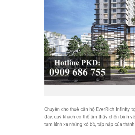
Chuyên cho thuê căn hộ EverRich Infinity
đây, quý khách có thể tìm thấy chốn bình y
tạm lánh xa những xô bồ, tấp nập của thành