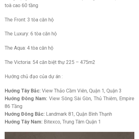
toà cao 60 tầng
The Front: 3 tòa căn hộ
The Luxury: 6 tòa căn hộ
The Aqua: 4 tòa căn hộ
The Victoria: 54 căn biệt thự 225 – 475m2
Hướng chủ đạo của dự án :
Hướng Tây Bắc:
View Thảo Cầm Viên, Quận 1, Quận 3
Hướng Đông Nam:
View Sông Sài Gòn, Thủ Thiêm, Empire
86 Tầng
Hướng Đông Bắc:
Landmark 81, Quận Bình Thạnh
Hướng Tây Nam:
Bitexco, Trung Tâm Quận 1