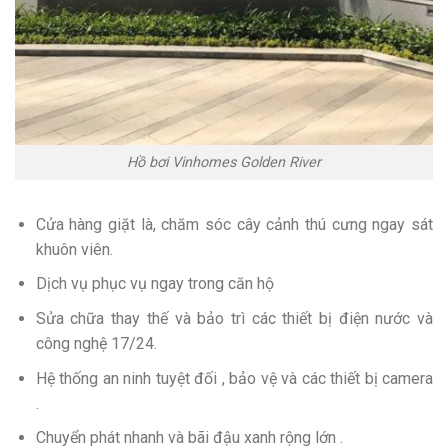
Hồ bơi Vinhomes Golden River
Cửa hàng giặt là, chăm sóc cây cảnh thú cưng ngay sát
khuôn viên.
Dịch vụ phục vụ ngay trong căn hộ
Sửa chữa thay thế và bảo trì các thiết bị điện nước và
công nghệ 17/24.
Hệ thống an ninh tuyệt đối , bảo vệ và các thiết bị camera
.
Chuyển phát nhanh và bãi đậu xanh rộng lớn .