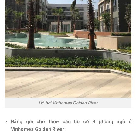
Hồ bơi Vinhomes Golden River
Bảng giá cho thuê căn hộ có 4 phòng ngủ ở
Vinhomes Golden River: