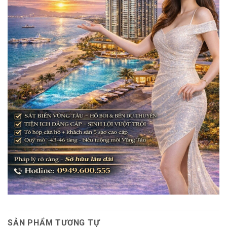
SẢN PHẨM TƯƠNG TỰ