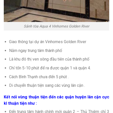
Sảnh tòa Aqua 4 Vinhomes Golden River
Giao thông tại dự án Vinhomes Golden River
Nằm ngay trung tâm thành phố
Là khu đô thị ven sông đầu tiên của thành phố
Chỉ tốn 5-10 phút để ra được quận 1 và quận 4.
Cách Bình Thạnh chưa đến 5 phút .
Di chuyển thuận tiện sang các vùng lân cận .
Kết nối vùng thuận tiện đến các quận huyện lân cận cực
kì thuận tiện như :
Đến trung tâm hành chính mới quận 2 – Thủ Thiêm chỉ 3