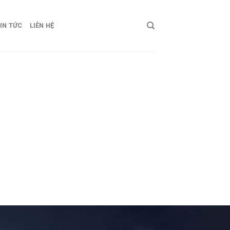
IN TỨC
LIÊN HỆ