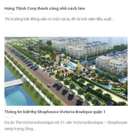
Hưng Thịnh Corp thành công nhờ cách làm
Thị trường bất động sản có một cái lạ, đó là mỗi năm đều xuất...
Thông tin biệt thự Shophouse Victoria Boutique quận 1
Dự án The Victoria Boutique với 21 căn Victoria Boutique – Shophouse
sang trọng, lộng...