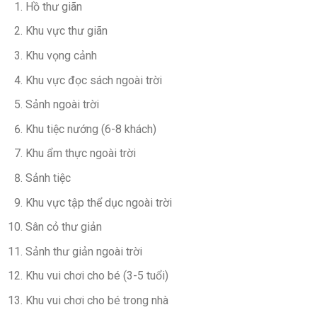
Hồ thư giãn
Khu vực thư giãn
Khu vọng cảnh
Khu vực đọc sách ngoài trời
Sảnh ngoài trời
Khu tiệc nướng (6-8 khách)
Khu ẩm thực ngoài trời
Sảnh tiệc
Khu vực tập thể dục ngoài trời
Sân cỏ thư giản
Sảnh thư giản ngoài trời
Khu vui chơi cho bé (3-5 tuổi)
Khu vui chơi cho bé trong nhà