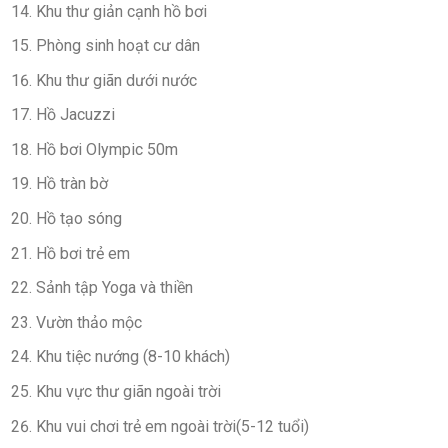
Khu thư giản cạnh hồ bơi
Phòng sinh hoạt cư dân
Khu thư giãn dưới nước
Hồ Jacuzzi
Hồ bơi Olympic 50m
Hồ tràn bờ
Hồ tạo sóng
Hồ bơi trẻ em
Sảnh tập Yoga và thiền
Vườn thảo mộc
Khu tiệc nướng (8-10 khách)
Khu vực thư giãn ngoài trời
Khu vui chơi trẻ em ngoài trời(5-12 tuổi)