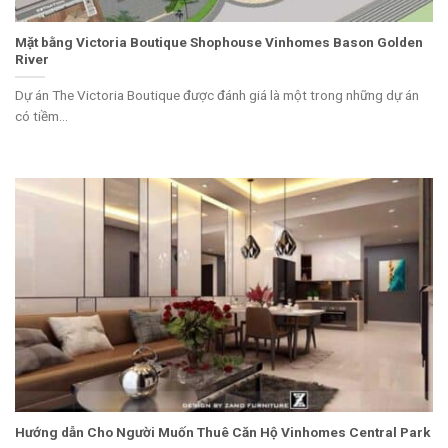
Mặt bằng Victoria Boutique Shophouse Vinhomes Bason Golden
River
Dự án The Victoria Boutique được đánh giá là một trong những dự án
có tiềm...
Hướng dẫn Cho Người Muốn Thuê Căn Hộ Vinhomes Central Park