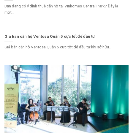
Bạn đang có ý định thuê căn hộ tại Vinhomes Central Park? Đây là
một...
Giá bán căn hộ Ventosa Quận 5 cực tốt để đầu tư
Giá bán căn hộ Ventosa Quận 5 cực tốt để đầu tư khi sở hữu...