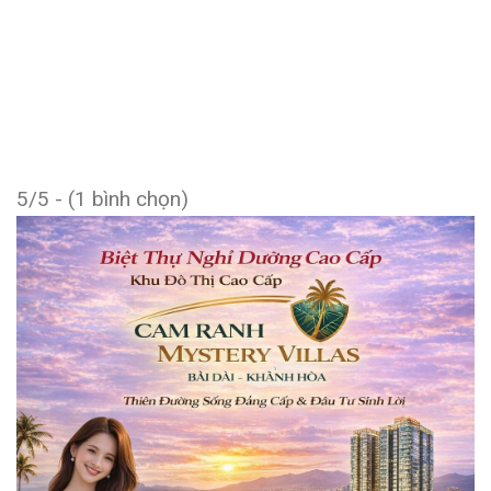
5/5 - (1 bình chọn)