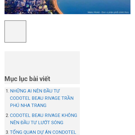
Mục lục bài viết
NHỮNG AI NÊN ĐẦU TƯ
CODOTEL BEAU RIVAGE TRẦN
PHÚ NHA TRANG
CODOTEL BEAU RIVAGE KHÔNG
NÊN ĐẦU TƯ LƯỚT SÓNG
TỔNG QUAN DỰ ÁN CONDOTEL