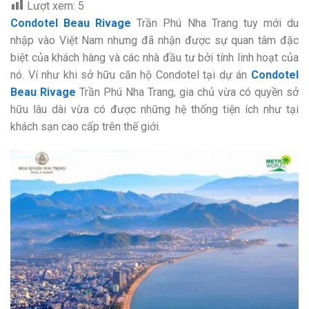
Lượt xem:
5
Condotel Beau Rivage
Trần Phú Nha Trang tuy mới du
nhập vào Việt Nam nhưng đã nhận được sự quan tâm đặc
biệt của khách hàng và các nhà đầu tư bởi tính linh hoạt của
nó. Ví như khi sở hữu căn hộ Condotel tại dự án
Condotel
Beau Rivage
Trần Phú Nha Trang, gia chủ vừa có quyền sở
hữu lâu dài vừa có được những hệ thống tiện ích như tại
khách sạn cao cấp trên thế giới.