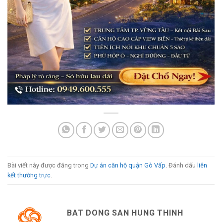
Bài viết này được đăng trong
Dự án căn hộ quận Gò Vấp
. Đánh dấu
liên
kết thường trực
.
BAT DONG SAN HUNG THINH