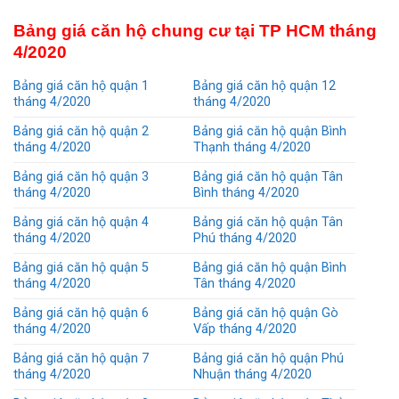
Bảng giá căn hộ chung cư tại TP HCM tháng
4/2020
Bảng giá căn hộ quận 1
Bảng giá căn hộ quận 12
tháng 4/2020
tháng 4/2020
Bảng giá căn hộ quận 2
Bảng giá căn hộ quận Bình
tháng 4/2020
Thạnh tháng 4/2020
Bảng giá căn hộ quận 3
Bảng giá căn hộ quận Tân
tháng 4/2020
Bình tháng 4/2020
Bảng giá căn hộ quận 4
Bảng giá căn hộ quận Tân
tháng 4/2020
Phú tháng 4/2020
Bảng giá căn hộ quận 5
Bảng giá căn hộ quận Bình
tháng 4/2020
Tân tháng 4/2020
Bảng giá căn hộ quận 6
Bảng giá căn hộ quận Gò
tháng 4/2020
Vấp tháng 4/2020
Bảng giá căn hộ quận 7
Bảng giá căn hộ quận Phú
tháng 4/2020
Nhuận tháng 4/2020