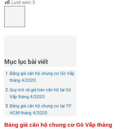
Lượt xem:
5
Mục lục bài viết
Bảng giá căn hộ chung cư Gò Vấp
tháng 4/2020
Quy mô và giá bán căn hộ tại Gò
Vấp tháng 4/2020
Bảng giá căn hộ chung cư tại TP
HCM tháng 4/2020
Bảng giá căn hộ chung cư Gò Vấp tháng