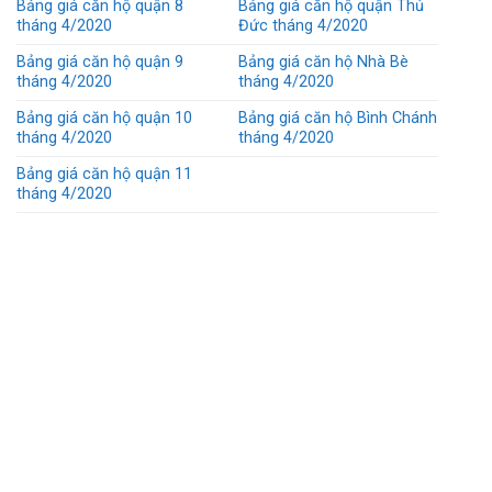
Bảng giá căn hộ quận 8
Bảng giá căn hộ quận Thủ
tháng 4/2020
Đức tháng 4/2020
Bảng giá căn hộ quận 9
Bảng giá căn hộ Nhà Bè
tháng 4/2020
tháng 4/2020
Bảng giá căn hộ quận 10
Bảng giá căn hộ Bình Chánh
tháng 4/2020
tháng 4/2020
Bảng giá căn hộ quận 11
tháng 4/2020