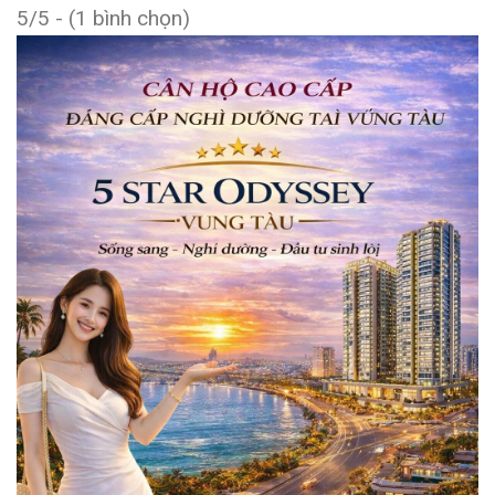
5/5 - (1 bình chọn)