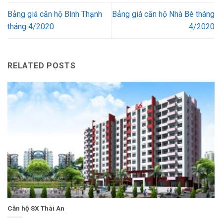
Bảng giá căn hộ Bình Thạnh
Bảng giá căn hộ Nhà Bè tháng
tháng 4/2020
4/2020
RELATED POSTS
Căn hộ 8X Thái An