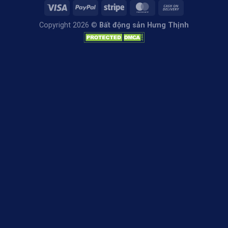
Copyright 2026 ©
Bất động sản Hưng Thịnh