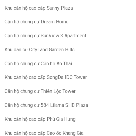
Khu căn hộ cao cấp Sunny Plaza
Căn hộ chung cư Dream Home
Căn hộ chung cư SunView 3 Apartment
Khu dân cư CityLand Garden Hills
Căn hộ chung cư Căn hộ An Thái
Khu căn hộ cao cấp SongDa IDC Tower
Căn hộ chung cư Thiên Lộc Tower
Căn hộ chung cư 584 Lilama SHB Plaza
Khu căn hộ cao cấp Phú Gia Hưng
Khu căn hộ cao cấp Cao ốc Khang Gia