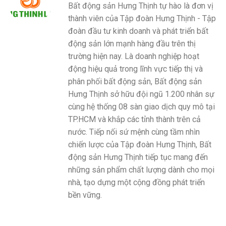
Bất động sản Hưng Thịnh tự hào là đơn vị
thành viên của Tập đoàn Hưng Thịnh - Tập
đoàn đầu tư kinh doanh và phát triển bất
động sản lớn mạnh hàng đầu trên thị
trường hiện nay. Là doanh nghiệp hoạt
động hiệu quả trong lĩnh vực tiếp thị và
phân phối bất động sản, Bất động sản
Hưng Thịnh sở hữu đội ngũ 1.200 nhân sự
cùng hệ thống 08 sàn giao dịch quy mô tại
TP.HCM và khắp các tỉnh thành trên cả
nước. Tiếp nối sứ mệnh cùng tầm nhìn
chiến lược của Tập đoàn Hưng Thịnh, Bất
động sản Hưng Thịnh tiếp tục mang đến
những sản phẩm chất lượng dành cho mọi
nhà, tạo dựng một cộng đồng phát triển
bền vững.