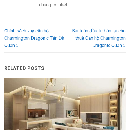
chúng tôi nhé!
Chính sách vay căn hộ
Bài toán đầu tư bán lại cho
Charmington Dragonic Tản Đà
thuê Căn hộ Charmington
Quận 5
Dragonic Quận 5
RELATED POSTS