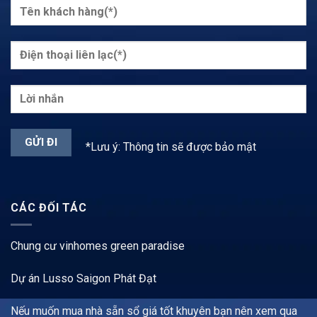
*Lưu ý: Thông tin sẽ được bảo mật
CÁC ĐỐI TÁC
Chung cư vinhomes green paradise
Dự án Lusso Saigon Phát Đạt
Nếu muốn mua nhà sẵn sổ giá tốt khuyên bạn nên xem qua