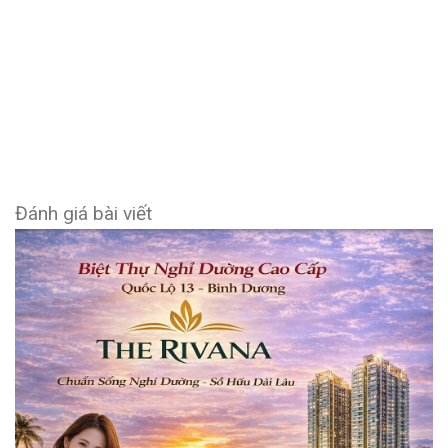
Đánh giá bài viết