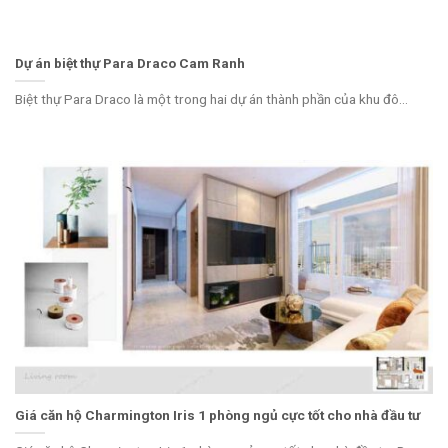
Dự án biệt thự Para Draco Cam Ranh
Biệt thự Para Draco là một trong hai dự án thành phần của khu đô...
Giá căn hộ Charmington Iris 1 phòng ngủ cực tốt cho nhà đầu tư