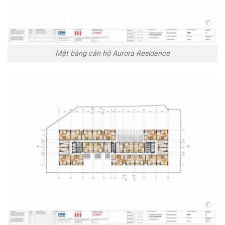
Mặt bằng căn hộ Aurora Residence