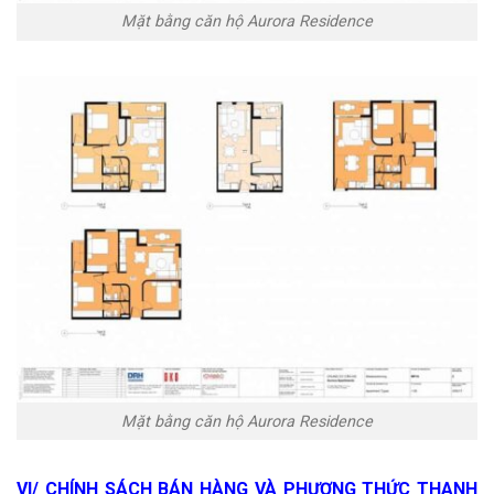
Mặt bằng căn hộ Aurora Residence
Mặt bằng căn hộ Aurora Residence
VI/ CHÍNH SÁCH BÁN HÀNG VÀ PHƯƠNG THỨC THANH