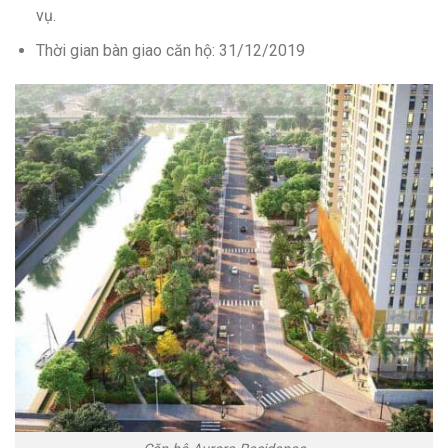
vụ.
Thời gian bàn giao căn hộ: 31/12/2019