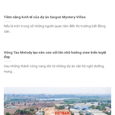
Tiềm năng kinh tế của dự án Saigon Mystery Villas
Nếu là một trong số những người quan tâm đến thị trường bất động
sản...
Vũng Tàu Melody tạo nên cơn sốt lớn nhờ hướng view biển tuyệt
đẹp
Sau những thành công vang dội từ những dự án căn hộ nghỉ dưỡng,
Hưng...