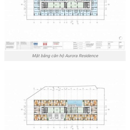
Mặt bằng căn hộ Aurora Residence