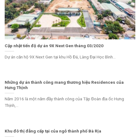
Cập nhật tiến độ dự án 9X Next Gen tháng 03/2020
Dự án căn hộ 9X Next Gen tại khu Hồ Đá, Làng Đại Học Bình...
Những dự án thành công mang thương hiệu Residences của
Hưng Thịnh
Năm 2016 là một năm đầy thành công của Tập Đoàn địa ốc Hưng
Thịnh,...
Khu đô thị đẳng cấp tại của ngỏ thành phố Bà Rịa