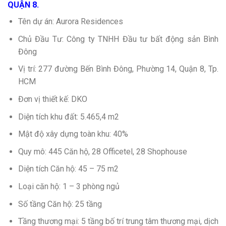
QUẬN 8.
Tên dự án: Aurora Residences
Chủ Đầu Tư: Công ty TNHH Đầu tư bất động sản Bình
Đông
Vị trí: 277 đường Bến Bình Đông, Phường 14, Quận 8, Tp.
HCM
Đơn vị thiết kế: DKO
Diện tích khu đất: 5.465,4 m2
Mật độ xây dựng toàn khu: 40%
Quy mô: 445 Căn hộ, 28 Officetel, 28 Shophouse
Diện tích Căn hộ: 45 – 75 m2
Loại căn hộ: 1 – 3 phòng ngủ
Số tầng Căn hộ: 25 tầng
Tầng thương mại: 5 tầng bố trí trung tâm thương mại, dịch