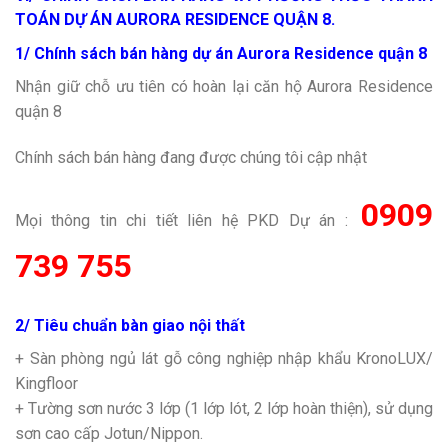
TOÁN DỰ ÁN
AURORA RESIDENCE QUẬN 8.
1/ Chính sách bán hàng dự án Aurora Residence quận 8
Nhận giữ chỗ ưu tiên có hoàn lại căn hộ Aurora Residence
quận 8
Chính sách bán hàng đang được chúng tôi cập nhật
0909
Mọi thông tin chi tiết liên hệ PKD Dự án :
739 755
2/ Tiêu chuẩn bàn giao nội thất
+ Sàn phòng ngủ lát gỗ công nghiệp nhập khẩu KronoLUX/
Kingfloor
+ Tường sơn nước 3 lớp (1 lớp lót, 2 lớp hoàn thiện), sử dụng
sơn cao cấp Jotun/Nippon.