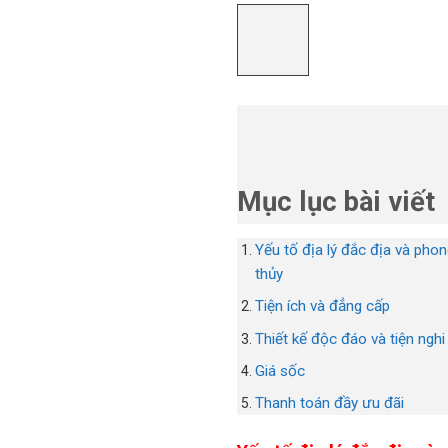
Mục lục bài viết
Yếu tố địa lý đắc địa và pho
thủy
Tiện ích và đẳng cấp
Thiết kế độc đáo và tiện nghi
Giá sốc
Thanh toán đầy ưu đãi