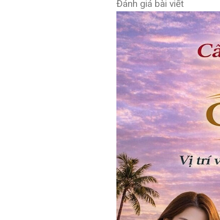
Đánh giá bài viết