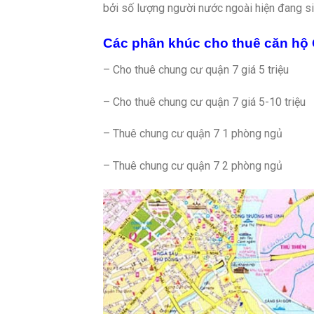
bởi số lượng người nước ngoài hiện đang si
Các phân khúc cho thuê căn hộ 
– Cho thuê chung cư quận 7 giá 5 triệu
– Cho thuê chung cư quận 7 giá 5-10 triệu
– Thuê chung cư quận 7 1 phòng ngủ
– Thuê chung cư quận 7 2 phòng ngủ