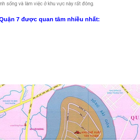
nh sống và làm việc ở khu vực này rất đông.
Quận 7 được quan tâm nhiều nhất: