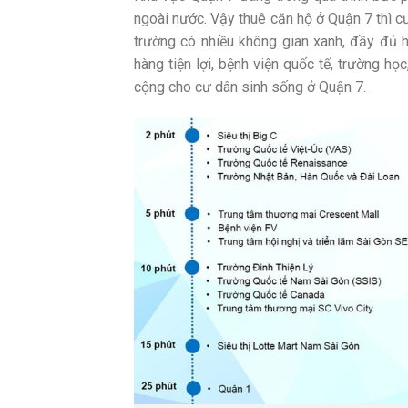
ngoài nước. Vậy thuê căn hộ ở Quận 7 thì c
trường có nhiều không gian xanh, đầy đủ h
hàng tiện lợi, bệnh viện quốc tế, trường học
cộng cho cư dân sinh sống ở Quận 7.