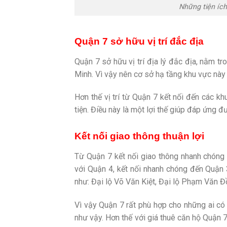
Những tiện ích
Quận 7 sở hữu vị trí đắc địa
Quận 7 sở hữu vị trí địa lý đắc địa, nằm tr
Minh. Vì vậy nên cơ sở hạ tầng khu vực này 
Hơn thế vị trí từ Quận 7 kết nối đến các kh
tiện. Điều này là một lợi thế giúp đáp ứng 
Kết nối giao thông thuận lợi
Từ Quận 7 kết nối giao thông nhanh chóng 
với Quận 4, kết nối nhanh chóng đến Quận
như: Đại lộ Võ Văn Kiệt, Đại lộ Phạm Văn
Vì vậy Quận 7 rất phù hợp cho những ai có 
như vậy. Hơn thế với giá thuê căn hộ Quận 