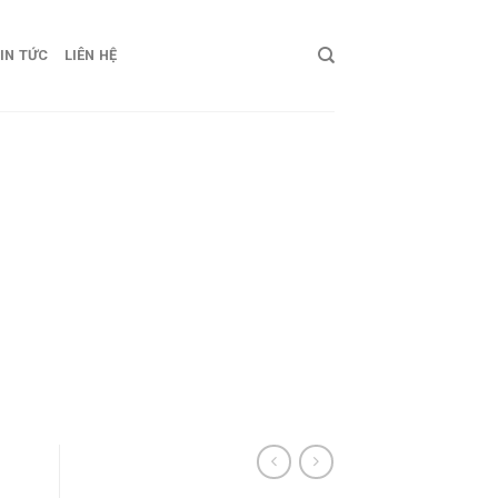
IN TỨC
LIÊN HỆ