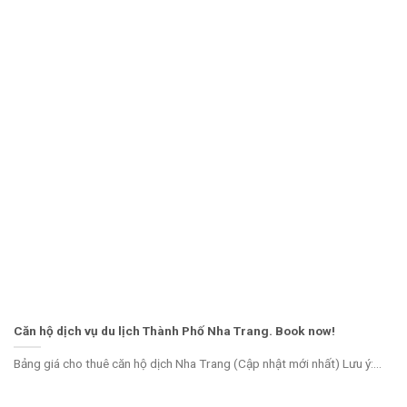
Căn hộ dịch vụ du lịch Thành Phố Nha Trang. Book now!
Bảng giá cho thuê căn hộ dịch Nha Trang (Cập nhật mới nhất) Lưu ý:...