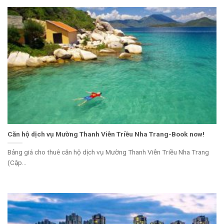
Căn hộ dịch vụ Mường Thanh Viễn Triều Nha Trang-Book now!
Bảng giá cho thuê căn hộ dịch vụ Mường Thanh Viễn Triều Nha Trang
(Cập...