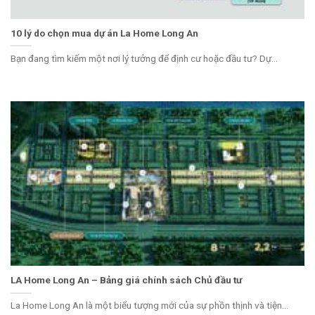
10 lý do chọn mua dự án La Home Long An
Bạn đang tìm kiếm một nơi lý tưởng để định cư hoặc đầu tư? Dự...
LA Home Long An – Bảng giá chính sách Chủ đầu tư
La Home Long An là một biểu tượng mới của sự phồn thịnh và tiện...