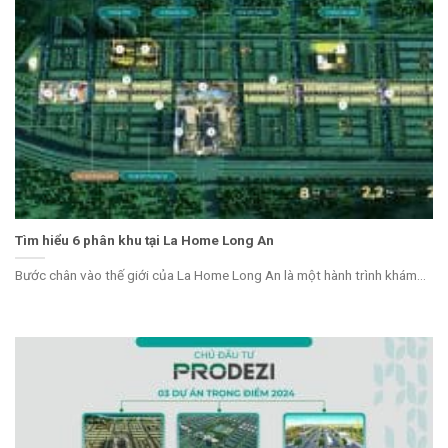
Tìm hiểu 6 phân khu tại La Home Long An
Bước chân vào thế giới của La Home Long An là một hành trình khám...