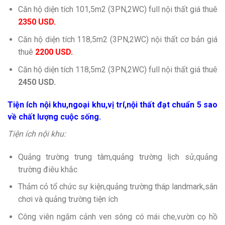
Căn hộ diện tích 101,5m2 (3PN,2WC) full nội thất giá thuê
2350 USD.
Căn hộ diện tích 118,5m2 (3PN,2WC) nội thất cơ bản giá
thuê
2200 USD.
Căn hộ diện tích 118,5m2 (3PN,2WC) full nội thất giá thuê
2450 USD.
Tiện ích nội khu,ngoại khu,vị trí,nội thất đạt chuẩn 5 sao
về chất lượng cuộc sống.
Tiện ích nội khu:
Quảng trường trung tâm,quảng trường lịch sử,quảng
trường điêu khắc
Thảm cỏ tổ chức sự kiện,quảng trường tháp landmark,sân
chơi và quảng trường tiện ích
Công viên ngắm cảnh ven sông có mái che,vườn cọ hồ