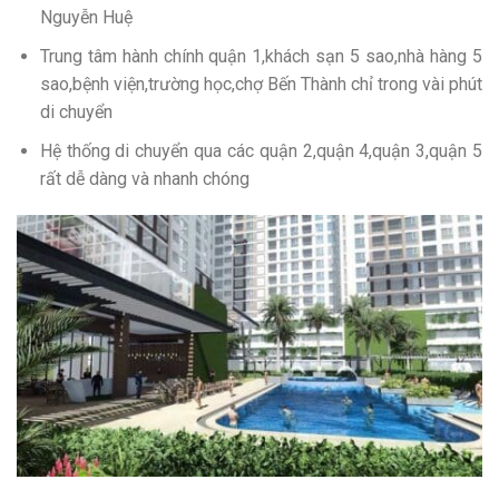
Nguyễn Huệ
Trung tâm hành chính quận 1,khách sạn 5 sao,nhà hàng 5
sao,bệnh viện,trường học,chợ Bến Thành chỉ trong vài phút
di chuyển
Hệ thống di chuyển qua các quận 2,quận 4,quận 3,quận 5
rất dễ dàng và nhanh chóng