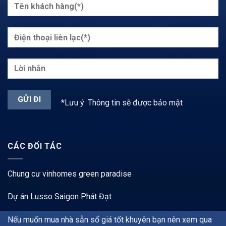
*Lưu ý: Thông tin sẽ được bảo mật
CÁC ĐỐI TÁC
Chung cư vinhomes green paradise
Dự án Lusso Saigon Phát Đạt
Nếu muốn mua nhà sẵn sổ giá tốt khuyên bạn nên xem qua