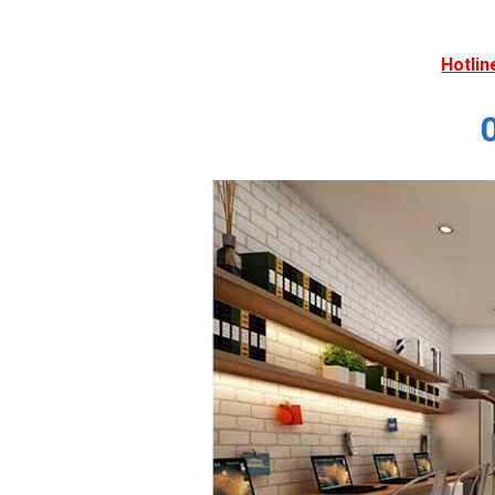
Hotlin