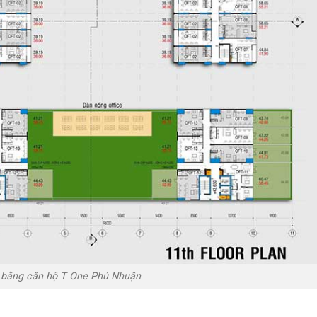
 bằng căn hộ T One Phú Nhuận