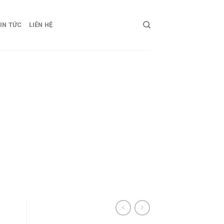
IN TỨC
LIÊN HỆ