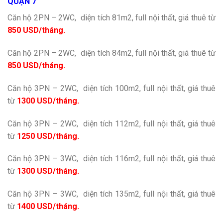
QUẬN 7
Căn hộ 2PN – 2WC, diện tích 81m2, full nội thất, giá thuê từ
850 USD/tháng.
Căn hộ 2PN – 2WC, diện tích 84m2, full nội thất, giá thuê từ
850 USD/tháng.
Căn hộ 3PN – 2WC, diện tích 100m2, full nội thất, giá thuê
từ
1300 USD/tháng.
Căn hộ 3PN – 2WC, diện tích 112m2, full nội thất, giá thuê
từ
1250 USD/tháng.
Căn hộ 3PN – 3WC, diện tích 116m2, full nội thất, giá thuê
từ
1300 USD/tháng.
Căn hộ 3PN – 3WC, diện tích 135m2, full nội thất, giá thuê
từ
1400 USD/tháng.