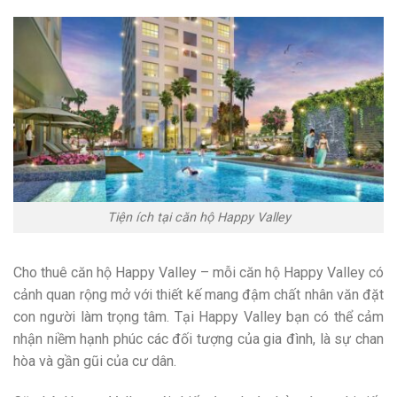
Tiện ích tại căn hộ Happy Valley
Cho thuê căn hộ Happy Valley – mỗi căn hộ Happy Valley có
cảnh quan rộng mở với thiết kế mang đậm chất nhân văn đặt
con người làm trọng tâm. Tại Happy Valley bạn có thể cảm
nhận niềm hạnh phúc các đối tượng của gia đình, là sự chan
hòa và gần gũi của cư dân.