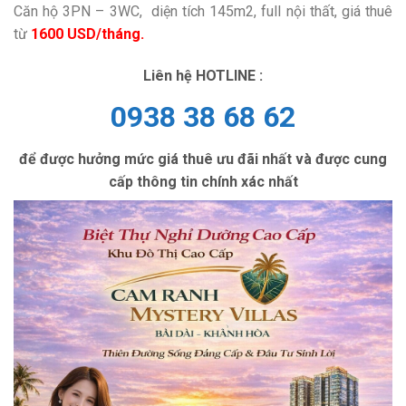
Căn hộ 3PN – 3WC, diện tích 145m2, full nội thất, giá thuê
từ
1600 USD/tháng.
Liên hệ HOTLINE :
0938 38 68 62
để được hưởng mức giá thuê ưu đãi nhất và được cung
cấp thông tin chính xác nhất