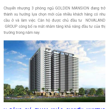
Chuyển nhượng 3 phòng ngủ GOLDEN MANSION đang trở
thành xu hướng lựa chọn mới của nhiều khách hàng có nhu
cầu ở và làm việc. Căn hộ được chủ đầu tư NOVALAND
GROUP công bố ra mắt nhằm tăng khả năng đầu tư của thị
trường trong năm nay.