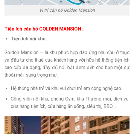
Vị trí căn hộ Golden Mansion
Tiện ích căn hộ GOLDEN MANSION :
Tiện ích nội khu :
Golden Mansion – là khu phức hợp đáp ứng nhu cầu ở thực
và đầu tư cho thuê của khách hàng với hữu hệ thống tiện ích
cao cấp đa dạng, đầy đủ nổi bật đem đến cho bạn một sự
thoải mái, sang trọng như:
Hệ thống nhà trẻ và khu vui chơi trẻ em công nghệ cao.
Công viên nội khu, phòng Gym, khu Thương mại, dịch vụ,
cửa hàng tiện ích, cửa hàng ăn uống, siêu thị, BBQ …