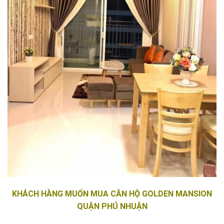
KHÁCH HÀNG MUỐN MUA CĂN HỘ GOLDEN MANSION
QUẬN PHÚ NHUẬN